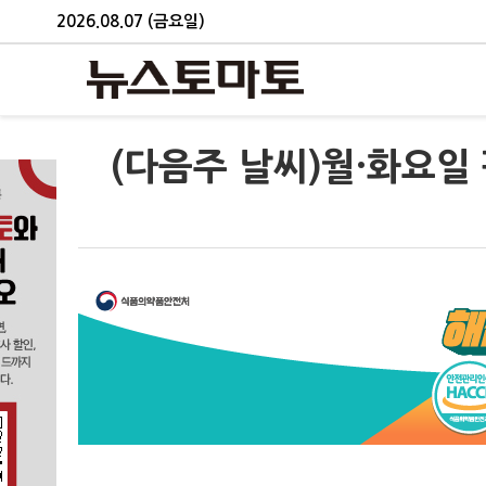
2026.08.07 (금요일)
(다음주 날씨)월·화요일