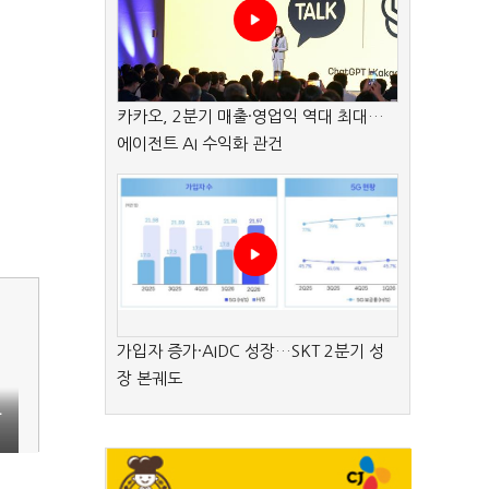
카카오, 2분기 매출·영업익 역대 최대…
에이전트 AI 수익화 관건
가입자 증가·AIDC 성장…SKT 2분기 성
장 본궤도
근