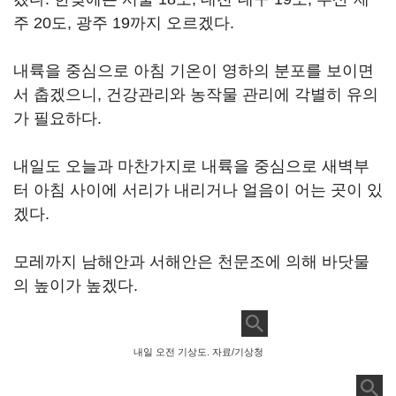
주 20도, 광주 19까지 오르겠다.
내륙을 중심으로 아침 기온이 영하의 분포를 보이면
서 춥겠으니, 건강관리와 농작물 관리에 각별히 유의
가 필요하다.
내일도 오늘과 마찬가지로 내륙을 중심으로 새벽부
터 아침 사이에 서리가 내리거나 얼음이 어는 곳이 있
겠다.
모레까지 남해안과 서해안은 천문조에 의해 바닷물
의 높이가 높겠다.
내일 오전 기상도. 자료/기상청