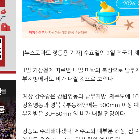
[뉴스토마토 정등용 기자] 수요일인 2일 전국이 제
1일 기상청에 따르면 내일 미탁의 북상으로 남부지
부지방에서도 비가 내릴 것으로 보인다.
예상 강수량은 강원영동과 남부지방, 제주도에 10
강원영동과 경북북부동해안에는 500mm 이상 예상
부지방은 30~80mm의 비가 내릴 전망이다.
강풍도 주의해야겠다. 제주도와 대부분 해상, 섬 