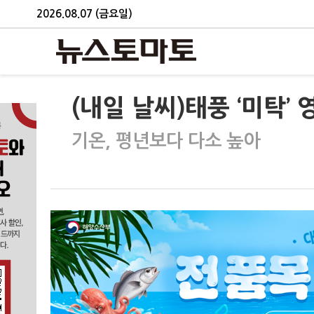
2026.08.07 (금요일)
(내일 날씨)태풍 ‘미탁
기온, 평년보다 다소 높아