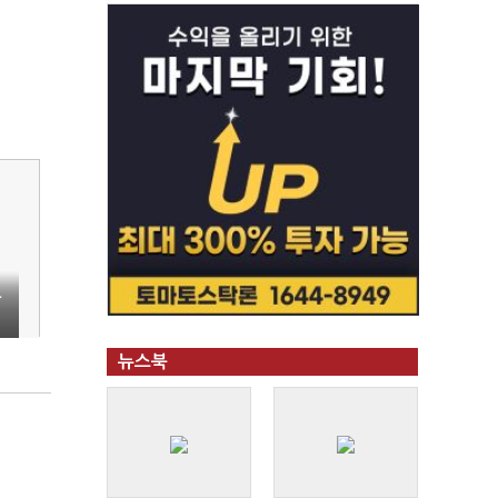
가
뉴스북