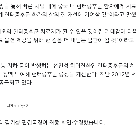
정을 통해 빠른 시일 내에 중국 내 헌터증후군 환자에게 치
계 헌터증후군 환자의 삶의 질 개선에 기여할 것"이라고 말했
최초의 헌터증후군 치료제가 될 수 있을 것이란 기대감이 더
 옵션 제공을 위해 한 걸음 더 내딛는 발판이 될 것"이라고
, 지능 저하 등이 발생하는 선천성 희귀질환인 헌터증후군의 
를 정맥 투여해 헌터증후군 증상을 개선한다. 지난 2012년 
 공급되고 있다.
사진/GC녹십자
라 김기성 편집국장이 최종 확인·수정했습니다.