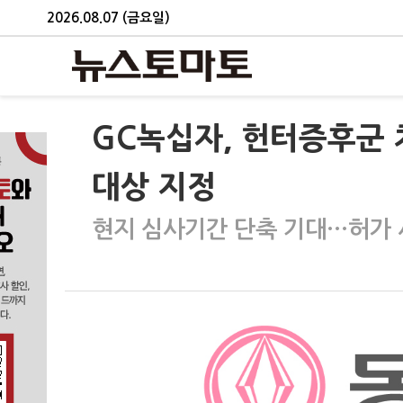
2026.08.07 (금요일)
GC녹십자, 헌터증후군 
대상 지정
현지 심사기간 단축 기대…허가 