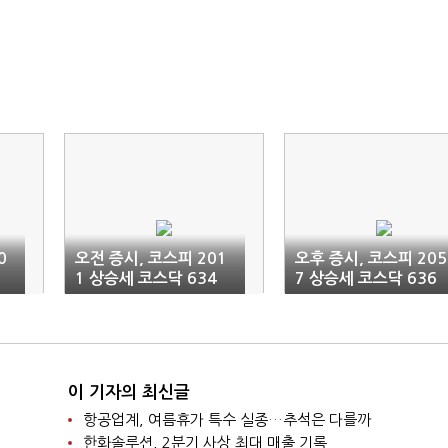
0
오전 증시, 코스피 201
오후 증시, 코스피 205
1 상승세 코스닥 634
7 상승세 코스닥 636
상승세
상승세
이 기자의 최신글
항공업계, 여름휴가 특수 실종…추석은 다를까
한화솔루션, 2분기 사상 최대 매출 기록