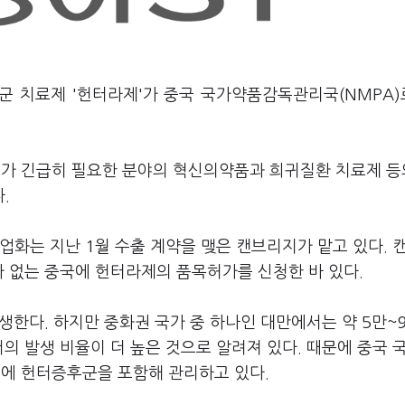
군 치료제 '헌터라제'가 중국 국가약품감독관리국(NMPA
가 긴급히 필요한 분야의 혁신의약품과 희귀질환 치료제 등
.
업화는 지난 1월 수출 계약을 맺은 캔브리지가 맡고 있다. 
 없는 중국에 헌터라제의 품목허가를 신청한 바 있다.
발생한다. 하지만 중화권 국가 중 하나인 대만에서는 약 5만~
의 발생 비율이 더 높은 것으로 알려져 있다. 때문에 중국 
에 헌터증후군을 포함해 관리하고 있다.