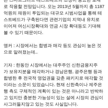
는 스마트그리드 테스트베드의 조성이 중요한 호재
로 작용할 전망입니다. 오는 2013년 5월까지 총 1187
억원의 재원이 투입되는 대규모 시범사업을 통해 테
스트베드가 구축된다면 관련기업의 지역내 유치로
이어져 여신시장확대와 연금 시장 확대등도 기대해
볼 수 있기 때문이다.
앵커 : 시장에서는 합병과 매각 등도 관심이 높은 것
으로 알려졌는데..
기자 : 한동안 시장에서는 대주주인 신한금융지주
가 보유지분을 매각하거나 경남은행, 광주은행 등과
합병한 후 전국적 영업권을 갖춘 패키지로 매각할 것
이라는 소문이 있었습니다. 현재 신한측이나 제주은
행 측도 구체적인 계획이 있는 것은 아니라고 반박하
고 있지만 충분한 가능성이 있는 설에 시장의 관심이
사그러들지않고 있는 것도 사실입니다.