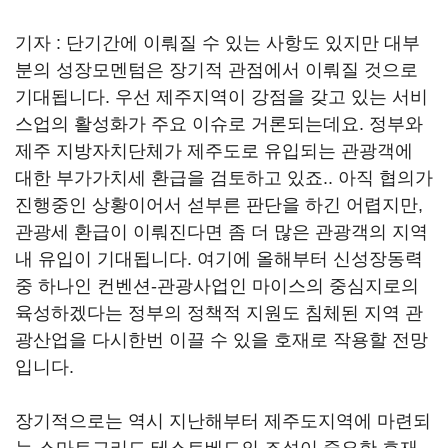
기자 : 단기간에 이뤄질 수 있는 사항도 있지만 대부
분의 성장모멘텀은 장기적 관점에서 이뤄질 것으로
기대됩니다. 우선 제주지역이 강점을 갖고 있는 서비
스업의 활성화가 주요 이슈로 거론되는데요. 정부와
제주 지방자치단체가 제주도로 유입되는 관광객에
대한 부가가치세 환급을 검토하고 있죠.. 아직 협의가
진행중인 상황이어서 섣부른 판단을 하긴 어렵지만,
관광세 환급이 이뤄진다면 좀 더 많은 관광객의 지역
내 유입이 기대됩니다. 여기에 올해부터 신성장동력
중 하나인 컨벤션-관광사업인 마이스의 중심지로의
육성하겠다는 정부의 정책적 지원도 침체된 지역 관
광산업을 다시한번 이끌 수 있을 호재로 작용할 전망
입니다.
장기적으로는 역시 지난해부터 제주도지역에 마련되