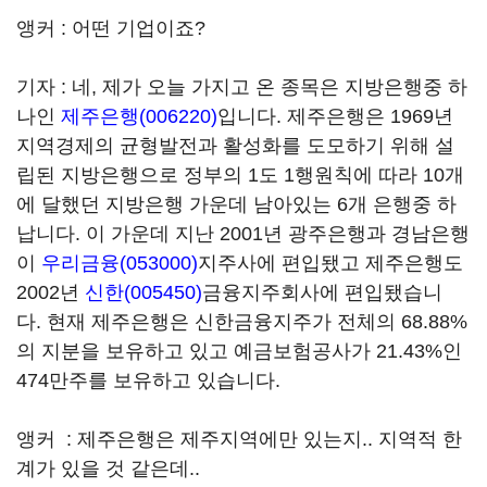
앵커 : 어떤 기업이죠?
기자 : 네, 제가 오늘 가지고 온 종목은 지방은행중 하
나인
제주은행(006220)
입니다. 제주은행은 1969년
지역경제의 균형발전과 활성화를 도모하기 위해 설
립된 지방은행으로 정부의 1도 1행원칙에 따라 10개
에 달했던 지방은행 가운데 남아있는 6개 은행중 하
납니다. 이 가운데 지난 2001년 광주은행과 경남은행
이
우리금융(053000)
지주사에 편입됐고 제주은행도
2002년
신한(005450)
금융지주회사에 편입됐습니
다. 현재 제주은행은 신한금융지주가 전체의 68.88%
의 지분을 보유하고 있고 예금보험공사가 21.43%인
474만주를 보유하고 있습니다.
앵커 : 제주은행은 제주지역에만 있는지.. 지역적 한
계가 있을 것 같은데..