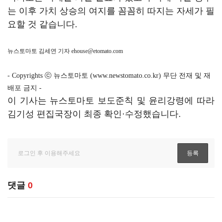
는 이후 가치 상승의 여지를 꼼꼼히 따지는 자세가 필
요할 것 같습니다.
뉴스토마토 김세연 기자
ehouse@etomato.com
- Copyrights ⓒ 뉴스토마토 (www.newstomato.co.kr) 무단 전재 및 재
배포 금지 -
이 기사는 뉴스토마토 보도준칙 및 윤리강령에 따라
김기성 편집국장이 최종 확인·수정했습니다.
댓글
0