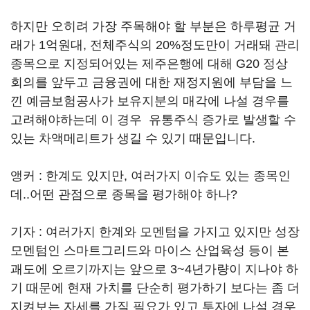
하지만 오히려 가장 주목해야 할 부분은 하루평균 거
래가 1억원대, 전체주식의 20%정도만이 거래돼 관리
종목으로 지정되어있는 제주은행에 대해 G20 정상
회의를 앞두고 금융권에 대한 재정지원에 부담을 느
낀 예금보험공사가 보유지분의 매각에 나설 경우를
고려해야하는데 이 경우 유통주식 증가로 발생할 수
있는 차액메리트가 생길 수 있기 때문입니다.
앵커 : 한계도 있지만, 여러가지 이슈도 있는 종목인
데..어떤 관점으로 종목을 평가해야 하나?
기자 : 여러가지 한계와 모멘텀을 가지고 있지만 성장
모멘텀인 스마트그리드와 마이스 산업육성 등이 본
괘도에 오르기까지는 앞으로 3~4년가량이 지나야 하
기 때문에 현재 가치를 단순히 평가하기 보다는 좀 더
지켜보는 자세를 가질 필요가 있고 투자에 나설 경우