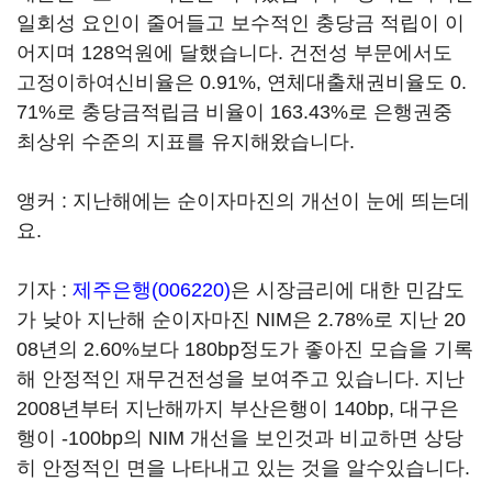
일회성 요인이 줄어들고 보수적인 충당금 적립이 이
어지며 128억원에 달했습니다. 건전성 부문에서도
고정이하여신비율은 0.91%, 연체대출채권비율도 0.
71%로 충당금적립금 비율이 163.43%로 은행권중
최상위 수준의 지표를 유지해왔습니다.
앵커 : 지난해에는 순이자마진의 개선이 눈에 띄는데
요.
기자 :
제주은행(006220)
은 시장금리에 대한 민감도
가 낮아 지난해 순이자마진 NIM은 2.78%로 지난 20
08년의 2.60%보다 180bp정도가 좋아진 모습을 기록
해 안정적인 재무건전성을 보여주고 있습니다. 지난
2008년부터 지난해까지 부산은행이 140bp, 대구은
행이 -100bp의 NIM 개선을 보인것과 비교하면 상당
히 안정적인 면을 나타내고 있는 것을 알수있습니다.