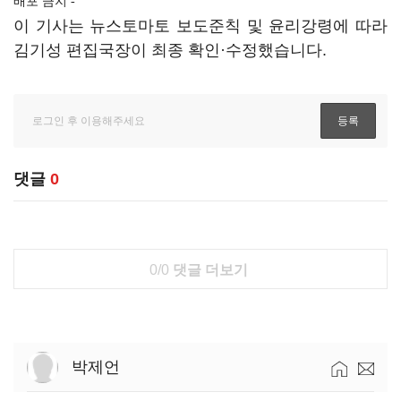
배포 금지 -
이 기사는 뉴스토마토 보도준칙 및 윤리강령에 따라
김기성 편집국장이 최종 확인·수정했습니다.
댓글
0
0/0
댓글 더보기
박제언