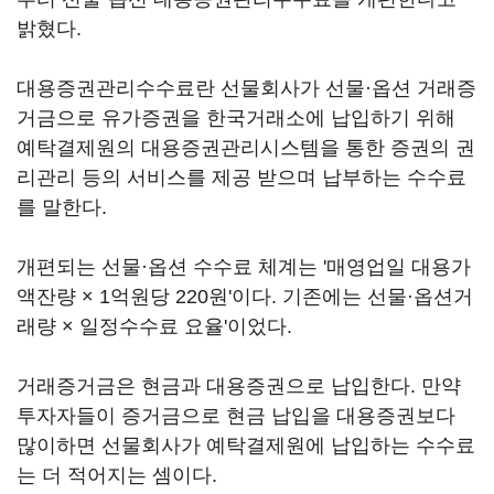
밝혔다.
대용증권관리수수료란 선물회사가 선물·옵션 거래증
거금으로 유가증권을 한국거래소에 납입하기 위해
예탁결제원의 대용증권관리시스템을 통한 증권의 권
리관리 등의 서비스를 제공 받으며 납부하는 수수료
를 말한다.
개편되는 선물·옵션 수수료 체계는 '매영업일 대용가
액잔량 × 1억원당 220원'이다. 기존에는 선물·옵션거
래량 × 일정수수료 요율'이었다.
거래증거금은 현금과 대용증권으로 납입한다. 만약
투자자들이 증거금으로 현금 납입을 대용증권보다
많이하면 선물회사가 예탁결제원에 납입하는 수수료
는 더 적어지는 셈이다.