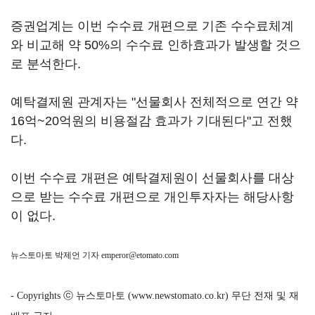
증권업계는 이번 수수료 개편으로 기존 수수료체계
와 비교해 약 50%의 수수료 인하효과가 발생할 것으
로 분석한다.
예탁결제원 관계자는 "선물회사 전체적으로 연간 약
16억~20억원의 비용절감 효과가 기대된다"고 전했
다.
이번 수수료 개편은 예탁결제원이 선물회사를 대상
으로 받는 수수료 개편으로 개인투자자는 해당사항
이 없다.
뉴스토마토 박제언 기자
emperor@etomato.com
- Copyrights ⓒ 뉴스토마토 (www.newstomato.co.kr) 무단 전재 및 재