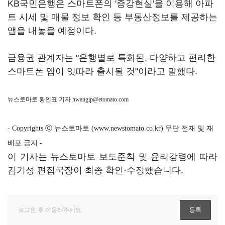
KB국민은행은 스마트폰의 '증강현실'을 이용해 아파
트 시세 및 매물 정보 확인 등 부동산정보를 제공하는
앱을 내놓을 예정이다.
금융권 관계자는 "은행별로 특화된, 다양하고 편리한
스마트폰 앱이 잇따라 출시될 것"이라고 말했다.
뉴스토마토 황인표 기자
hwangip@etomato.com
- Copyrights ⓒ 뉴스토마토 (www.newstomato.co.kr) 무단 전재 및 재
배포 금지 -
이 기사는 뉴스토마토 보도준칙 및 윤리강령에 따라
김기성 편집국장이 최종 확인·수정했습니다.