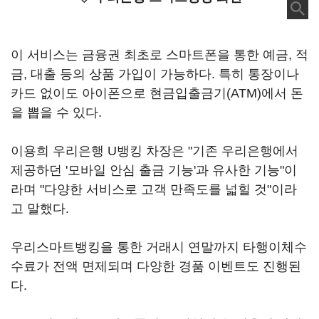
이 서비스는 금융권 최초로 스마트폰을 통한 예금, 적
금, 대출 등의 상품 가입이 가능하다. 특히 통장이나
카드 없이도 아이폰으로 현금입출금기(ATM)에서 돈
을 뽑을 수 있다.
이용희 우리은행 U뱅킹 차장은 "기존 우리은행에서
제공하던 '모바일 안심 출금 기능'과 유사한 기능"이
라며 "다양한 서비스로 고객 만족도를 넓힐 것"이라
고 말했다.
우리스마트뱅킹을 통한 거래시 연말까지 타행이체수
수료가 전액 면제되며 다양한 경품 이벤트도 진행된
다.