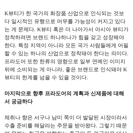
K
뷰티가 한 국가의 화장품 산업으로 인식되는 것보
다 일시적인 유행으로 머무를 가능성이 커지고 있다
는 게 문제다
. K
뷰티 혹은 더 나아가서 아시아 뷰티가
정착하려면 브랜드 하나하나가 힘을 갖고 성장해야
한다
.
특정 지역이 아니라 모든 국가 사람들에게 어필
할 수 있는 하나의 산업으로 정착돼야 한다는 의미다
.
프라도어 또한 한류의 영향으로 일부 연예인 이미지
뒤에 소비되는 게 아니라, 좋은 브랜드로 인식돼야
K
뷰티의 한계를 넘을 수 있을 것이다
.
마지막으로 향후 프라도어의 계획과 신제품에 대해
서 궁금하다
체취나 향은 서구나 남미 쪽이 더 발달된 시장이라서
수출 준비를 해달라는 주문을 받아왔다
.
그렇기 때문