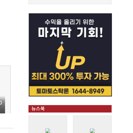
0
뉴스북