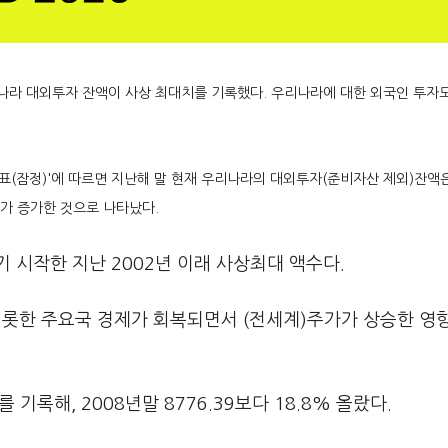
나라 대외투자 잔액이 사상 최대치를 기록했다. 우리나라에 대한 외국인 투자
표(잠정)'에 따르면 지난해 말 현재 우리나라의 대외투자(준비자산 제외)잔액은 
달러가 증가한 것으로 나타났다.
 시작한 지난 2002년 이래 사상최대 액수다.
비롯한 주요국 경제가 회복되면서 (전세계)주가가 상승한 영
기록해, 2008년말 8776.39보다 18.8% 올랐다.