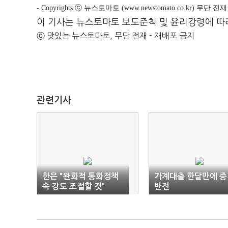
- Copyrights ⓒ 뉴스토마토 (www.newstomato.co.kr) 무단 
이 기사는 뉴스토마토 보도준칙 및 윤리강령에 따
ⓒ 맛있는 뉴스토마토, 무단 전재 - 재배포 금지
관련기사
한은 "완화적 통화정책
가계대출 한달만에 증
속 강도 조절할 것"
반전