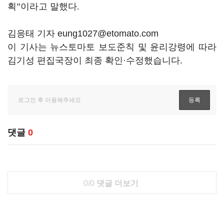
획
”
이라고 말했다
.
김응태 기자 eung1027@etomato.com
이 기사는 뉴스토마토 보도준칙 및 윤리강령에 따라
김기성 편집국장이 최종 확인·수정했습니다.
댓글
0
0/0
댓글 더보기