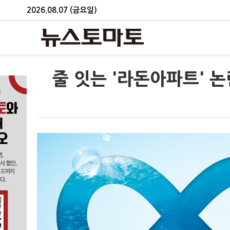
2026.08.07 (금요일)
줄 잇는 '라돈아파트' 논