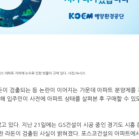
스 아파트 지하에 누수로 인한 빗물이 고여 있다. 사진/뉴시스
돈이 검출되는 등 논란이 이어지는 가운데 아파트 분양제를
해 입주민이 사전에 아파트 상태를 살펴본 후 구매할 수 있
고 있다. 지난 21일에는 GS건설이 시공 중인 경기도 시흥
한 라돈이 검출된 사실이 밝혀졌다. 포스코건설의 아파트에