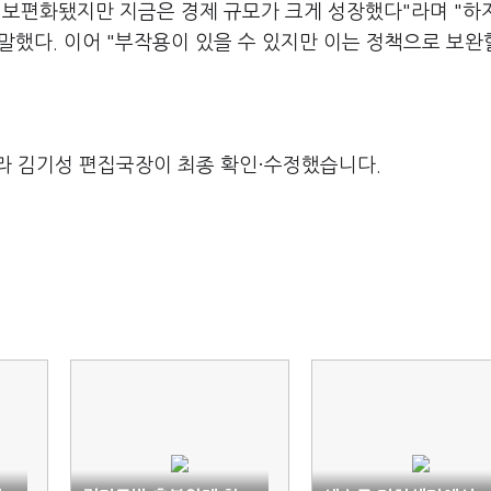
 보편화됐지만 지금은 경제 규모가 크게 성장했다"라며 "하
했다. 이어 "부작용이 있을 수 있지만 이는 정책으로 보완
라 김기성 편집국장이 최종 확인·수정했습니다.