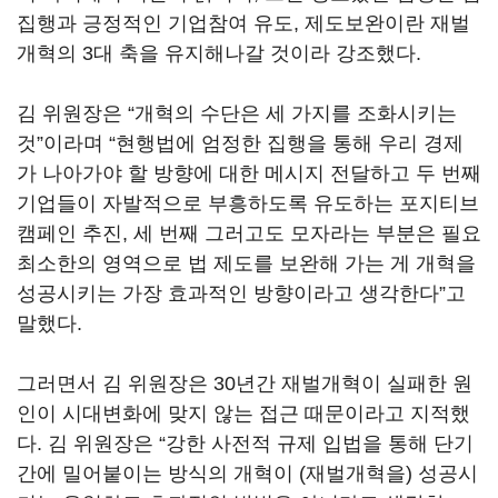
집행과 긍정적인 기업참여 유도, 제도보완이란 재벌
개혁의 3대 축을 유지해나갈 것이라 강조했다.
김 위원장은 “개혁의 수단은 세 가지를 조화시키는
것”이라며 “현행법에 엄정한 집행을 통해 우리 경제
가 나아가야 할 방향에 대한 메시지 전달하고 두 번째
기업들이 자발적으로 부흥하도록 유도하는 포지티브
캠페인 추진, 세 번째 그러고도 모자라는 부분은 필요
최소한의 영역으로 법 제도를 보완해 가는 게 개혁을
성공시키는 가장 효과적인 방향이라고 생각한다”고
말했다.
그러면서 김 위원장은 30년간 재벌개혁이 실패한 원
인이 시대변화에 맞지 않는 접근 때문이라고 지적했
다. 김 위원장은 “강한 사전적 규제 입법을 통해 단기
간에 밀어붙이는 방식의 개혁이 (재벌개혁을) 성공시