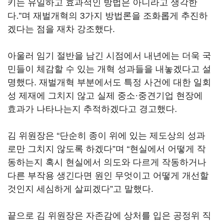
키는 유일하고 효과적인 방법은 아니라고 생각한
다.”며 재벌개혁의 3가지 방법론을 조화롭게 추진하
겠다는 점을 재차 강조했다.
아울러 임기 절반을 남긴 시점에서 내년에는 더욱 국
민들이 체감할 수 있는 개혁 성과들을 내놓겠다고 설
명했다. 재벌개혁 부분에서도 특정 사건에 대한 일회
성 제재에 그치지 않고 실제 중소·중견기업 현장에
효과가 나타나는지 추적하겠다고 경고했다.
김 위원장은 “단순히 종이 위에 있는 제도상의 성과
로만 그치지 않도록 하겠다”며 “현실에서 어떻게 작
동하는지 혹시 현실에서 의도와 다르게 작동하거나
다른 부작용 생긴다면 원인 무엇이고 어떻게 개선할
것인지 세심하게 살피겠다”고 말했다.
끝으로 김 위원장은 자존감에 상처를 입은 공정위 직