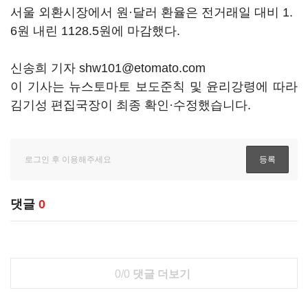
서울 외환시장에서 원·달러 환율은 전거래일 대비 1.
6원 내린 1128.5원에 마감했다.
신송희 기자 shw101@etomato.com
이 기사는 뉴스토마토 보도준칙 및 윤리강령에 따라
김기성 편집국장이 최종 확인·수정했습니다.
댓글
0
0/0
댓글 더보기