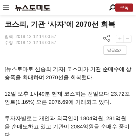
구독
코스피, 기관 ‘사자’에 2070선 회복
입력: 2018-12-12 14:00:57
수정: 2018-12-12 14:00:57
답글쓰기
[뉴스토마토 신송희 기자] 코스피가 기관 순매수에 상
승폭을 확대하며 2070선을 회복했다.
12일 오후 1시49분 현재 코스피는 전일보다 23.72포
인트(1.16%) 오른 2076.69에 거래되고 있다.
투자자별로는 개인과 외국인이 1804억원, 281억원
을 순매도하고 있고 기관이 2084억원을 순매수 중이
다.