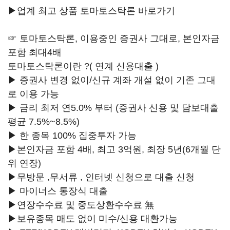
▶업계 최고 상품 토마토스탁론 바로가기
☞ 토마토스탁론, 이용중인 증권사 그대로, 본인자금
포함 최대4배
토마토스탁론이란 ?( 연계 신용대출 )
▶ 증권사 변경 없이/신규 계좌 개설 없이 기존 그대
로 이용 가능
▶ 금리 최저 연5.0% 부터 (증권사 신용 및 담보대출
평균 7.5%~8.5%)
▶ 한 종목 100% 집중투자 가능
▶본인자금 포함 4배, 최고 3억원, 최장 5년(6개월 단
위 연장)
▶무방문 ,무서류 , 인터넷 신청으로 대출 신청
▶ 마이너스 통장식 대출
▶연장수수료 및 중도상환수수료 無
▶보유종목 매도 없이 미수/신용 대환가능