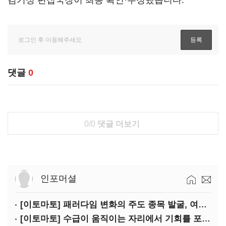
김기성 편집국장이 최종 확인·수정했습니다.
댓글
0
0/0
댓글 더보기
인포머셜
[이토마토] 패러다임 변화의 주도 종목 발굴, 여인수 전문가 투자클럽
[이토마토] 수급이 움직이는 자리에서 기회를 포착하다, 김형일 전문가 투자클럽