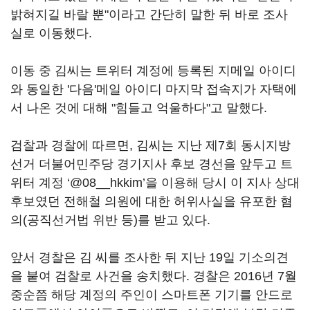
밝혀지길 바랄 뿐"이라고 간단히 말한 뒤 바로 조사
실로 이동했다.
이동 중 김씨는 트위터 계정에 등록된 지메일 아이디
와 동일한 '다음'메일 아이디 마지막 접속지가 자택에
서 나온 것에 대해 "힘들고 억울하다"고 말했다.
검찰과 경찰에 따르면, 김씨는 지난 제7회 동시지방
선거 더불어민주당 경기지사 후보 경선을 앞두고 트
위터 계정 ‘@08__hkkim’을 이용해 당시 이 지사 상대
후보였던 전해철 의원에 대한 허위사실을 유포한 혐
의(공직선거법 위반 등)를 받고 있다.
앞서 경찰은 김 씨를 조사한 뒤 지난 19일 기소의견
을 붙여 검찰로 사건을 송치했다. 경찰은 2016년 7월
중순쯤 해당 계정의 주인이 스마트폰 기기를 안드로