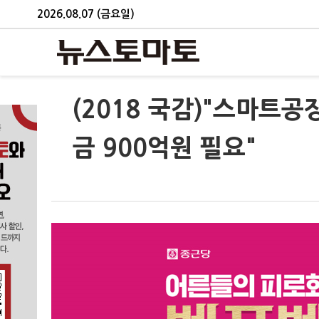
2026.08.07 (금요일)
(2018 국감)"스마트공
금 900억원 필요"