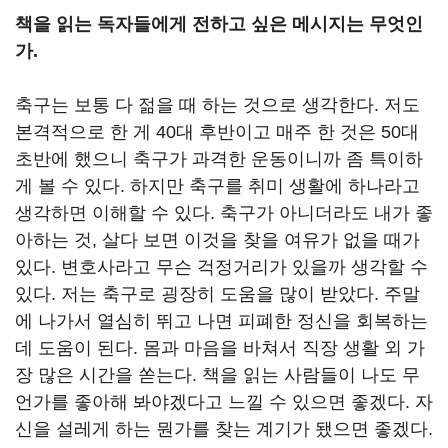
책을 읽는 독자들에게 전하고 싶은 메시지는 무엇인
가.
축구는 보통 다 젊을 때 하는 것으로 생각한다. 저도
본격적으로 한 게 40대 후반이고 매주 한 것은 50대
초반에 했으니 축구가 과격한 운동이니까 좀 특이하
게 볼 수 있다. 하지만 축구를 취미 생활에 하나라고
생각하면 이해할 수 있다. 축구가 아니더라도 내가 좋
아하는 것, 살다 보면 이것을 찾을 여유가 없을 때가
있다. 변호사라고 무슨 걱정거리가 있을까 생각할 수
있다. 저는 축구로 굉장히 도움을 많이 받았다. 주말
에 나가서 열심히 뛰고 나면 피폐한 정신을 회복하는
데 도움이 된다. 몸과 마음을 바쳐서 직장 생활 외 가
장 많은 시간을 쏟는다. 책을 읽는 사람들이 나도 무
언가를 좋아해 봐야겠다고 느낄 수 있으면 좋겠다. 자
신을 설레게 하는 뭔가를 찾는 계기가 됐으면 좋겠다.