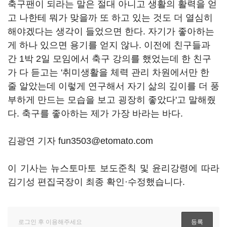
축구팬이 되라는 말은 절대 아니고 생활의 활력을 얻
고 나한테 뭐가 맞을까 또 하고 있는 것도 더 열심히
해야겠다는 생각이 들었으면 한다. 자기가 좋아하는
게 하나 있으면 용기를 얻지 않나. 이전에 친구들과
간 1박 2일 모임에서 축구 강의를 했었는데 한 친구
가 다 듣고는 '취미생활을 체력 관리 차원에서만 한
줄 알았는데 이렇게 연구해서 자기 삶의 깊이를 더 풍
부하게 만드는 모습을 보고 굉장히 좋았다'고 말해줬
다. 축구를 좋아하는 제가 가장 바라는 바다.
김광연 기자 fun3503@etomato.com
이 기사는 뉴스토마토 보도준칙 및 윤리강령에 따라
김기성 편집국장이 최종 확인·수정했습니다.