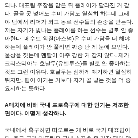
되나. 대표팀 주장을 맡은 뒤 플레이가 달라진 거 같
다. 골을 못 넣어도 수비 가담도 열심히 하는데 그래
야 팀에서 리더가 되고 동료 선수들의 존중을 받는다.
저는 자기가 빛나는 플레이를 하는 선수는 별로 안 좋
아한다. 메수트 외질(아스널)은 수비 가담을 더 해야
하는데 플레이가 안 풀리면 짜증 난 게 눈에 보인다.
울상을 짓는데 멘탈이 아주 강한 거 같지 않다. 제가
크리스티아누 호날두(유벤투스)를 별로 안 좋아하는
것도 그런 이유다. 호날두는 심하게 얘기하면 열심히
뛰지만, 팀이 이기는 거보다 자기 골 넣는 것을 더 중
요시하는 듯하다.
A매치에 비해 국내 프로축구에 대한 인기는 저조한
편이다. 어떻게 생각하나.
국내에서 축구하면 떠오르는 게 바로 국가 대표팀이