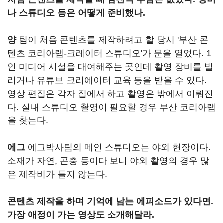
나 스튜디오 등은 어떻게 준비했나.
양
팀이 처음 콘텐츠를 제작하려고 할 당시 '부산 콘
텐츠 코리아랩-크레이터 스튜디오'가 문을 열었다. 1
인 미디어 시설을 대여해주는 곳인데 촬영 장비를 빌
리거나 유튜브 크리에이터 교육 등을 받을 수 있다.
영상 편집은 각자 집에서 하고 촬영은 밖에서 이뤄진
다. 실내 스튜디오 촬영이 필요할 경우 부산 코리아랩
을 찾는다.
에그
에그박사팀의 메인 스튜디오는 야외 현장이다.
소재가 자연, 곤충 등이다 보니 야외 촬영의 경우 많
은 제작비가 들지 않는다.
콘텐츠 제작을 하며 기억에 남는 에피소드가 있다면.
가장 애정이 가는 영상도 소개해달라.