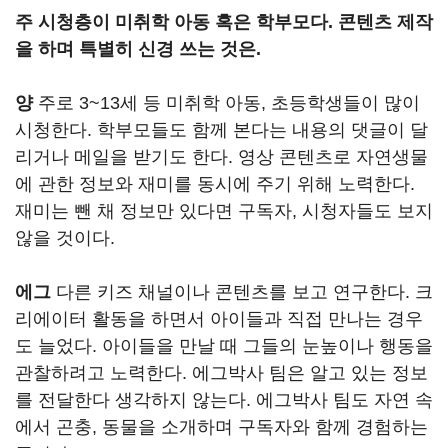
주 시청층이 미취학 아동 혹은 학부모다. 콘텐츠 제작
을 하며 특별히 신경 쓰는 것은.
양
주로 3~13세 등 미취학 아동, 초등학생들이 많이
시청한다. 학부모들도 함께 본다는 내용의 댓글이 달
리거나 메일을 받기도 한다. 영상 콘텐츠로 자연생물
에 관한 정보와 재미를 동시에 주기 위해 노력한다.
재미는 뺀 채 정보만 있다면 구독자, 시청자들도 보지
않을 것이다.
에그
다른 키즈 채널이나 콘텐츠를 보고 연구한다. 크
리에이터 활동을 하면서 아이들과 직접 만나는 경우
도 늘었다. 아이들을 만날 때 그들의 눈높이나 행동을
관찰하려고 노력한다. 에그박사 팀은 알고 있는 정보
를 전달한다 생각하지 않는다. 에그박사 팀도 자연 속
에서 곤충, 동물을 소개하며 구독자와 함께 경험하는