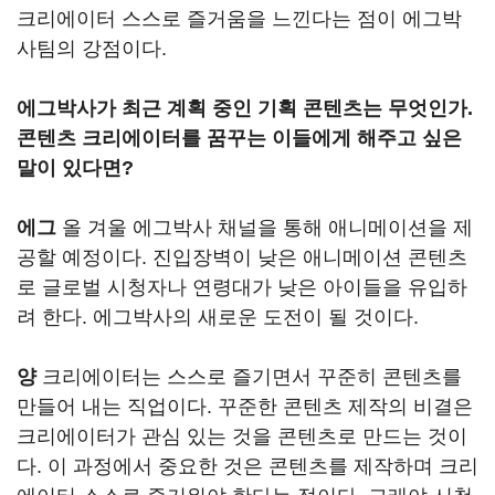
크리에이터 스스로 즐거움을 느낀다는 점이 에그박
사팀의 강점이다.
에그박사가 최근 계획 중인 기획 콘텐츠는 무엇인가.
콘텐츠 크리에이터를 꿈꾸는 이들에게 해주고 싶은
말이 있다면?
에그
올 겨울 에그박사 채널을 통해 애니메이션을 제
공할 예정이다. 진입장벽이 낮은 애니메이션 콘텐츠
로 글로벌 시청자나 연령대가 낮은 아이들을 유입하
려 한다. 에그박사의 새로운 도전이 될 것이다.
양
크리에이터는 스스로 즐기면서 꾸준히 콘텐츠를
만들어 내는 직업이다. 꾸준한 콘텐츠 제작의 비결은
크리에이터가 관심 있는 것을 콘텐츠로 만드는 것이
다. 이 과정에서 중요한 것은 콘텐츠를 제작하며 크리