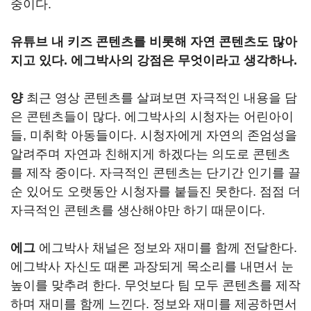
중이다.
유튜브 내 키즈 콘텐츠를 비롯해 자연 콘텐츠도 많아
지고 있다. 에그박사의 강점은 무엇이라고 생각하나.
양
최근 영상 콘텐츠를 살펴보면 자극적인 내용을 담
은 콘텐츠들이 많다. 에그박사의 시청자는 어린아이
들, 미취학 아동들이다. 시청자에게 자연의 존엄성을
알려주며 자연과 친해지게 하겠다는 의도로 콘텐츠
를 제작 중이다. 자극적인 콘텐츠는 단기간 인기를 끌
순 있어도 오랫동안 시청자를 붙들진 못한다. 점점 더
자극적인 콘텐츠를 생산해야만 하기 때문이다.
에그
에그박사 채널은 정보와 재미를 함께 전달한다.
에그박사 자신도 때론 과장되게 목소리를 내면서 눈
높이를 맞추려 한다. 무엇보다 팀 모두 콘텐츠를 제작
하며 재미를 함께 느낀다. 정보와 재미를 제공하면서