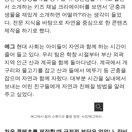
서 소개하는 키즈 채널 크리에이터를 보면서 '곤충과
생물을 재밌게 소개하면 어떨까?'라는 생각이 들었
다. 전문 지식을 바탕으로 자연을 중심으로 한 콘텐츠
제작을 하기로 했다.
에그
현대 사회는 아이들이 자연과 함께 하는 시간이
줄어 들고 있다. 우리 팀은 학창 시절부터 부산 외곽
지역 인근 산과 계곡을 함께 돌아다녔다. 계곡에서 개
구리와 물고기를 잡고 산과 들에서 메뚜기 등 곤충을
잡으며 자연과 함께 자랐다. 대부분 시간을 실내에서
보내는 어린 친구들에게 자연과 친해질 방법을 알려
주고 싶었다.
에그박사 팀의 스튜디오 촬영 장면. 사진/에그박사
처음 콘텐츠를 제작할 때 금전적 부담은 없었나. 장비