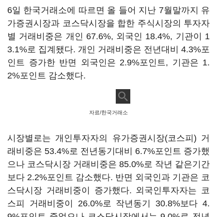
6일 한국거래소에 따르면 올 들어 지난 7월말까지 유
가증권시장과 코스닥시장을 합한 주식시장의 투자자
별 거래비중은 개인 67.6%, 외국인 18.4%, 기관이 1
3.1%로 집계됐다. 개인 거래비중은 전년대비 4.3%포
인트 증가한 반면 외국인은 2.9%포인트, 기관은 1.
2%포인트 감소했다.
자료/한국거래소
시장별로는 개인투자자의 유가증권시장(코스피) 거
래비중은 53.4%로 전년동기대비 6.7%포인트 증가했
으나 코스닥시장 거래비중은 85.0%로 작년 같은기간
보다 2.2%포인트 감소했다. 반면 외국인과 기관은 코
스닥시장 거래비중이 증가했다. 외국인투자자는 코
스피 거래비중이 26.0%로 작년동기 30.8%보다 4.
9%포인트 줄었으나 코스닥시장에서는 9.0%로 전년