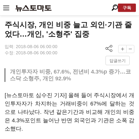
구독
주식시장, 개인 비중 늘고 외인·기관 줄
었다…개인, '소형주' 집중
입력: 2018-08-06 06:00:00
수정: 2018-08-06 06:00:00
답글쓰기
개인투자자 비중, 67.6%, 전년비 4.3%p 증가…코
스닥 소형주, 개인 92.9%
[뉴스토마토 심수진 기자] 올해 들어 주식시장에서 개
인투자자가 차지하는 거래비중이 67%에 달하는 것
으로 나타났다. 작년 같은기간과 비교해 개인의 비중
은 4.3%포인트 늘어난 반면 외국인과 기관은 소폭 감
소했다.