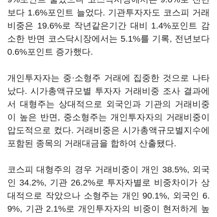
보다 1.6%포인트 늘었다. 기관투자자도 코스피 거래
비중은 19.6%로 작년같은기간 대비 1.4%포인트 감
소한 반면 코스닥시장에서는 5.1%를 기록, 전년보다
0.6%포인트 증가했다.
개인투자자는 중·소형주 거래에 집중한 것으로 나타
났다. 시가총액규모별 투자자 거래비중 조사 결과에
서 대형주는 상대적으로 외국인과 기관의 거래비중
이 높은 반면, 중소형주는 개인투자자의 거래비중이
압도적으로 컸다. 거래비중은 시가총액규모별지수에
포함된 종목의 거래대금을 합하여 산출됐다.
코스피 대형주의 경우 거래비중이 개인 38.5%, 외국
인 34.2%, 기관 26.2%로 투자자별로 비중차이가 상
대적으로 작았으나 소형주는 개인 90.1%, 외국인 6.
9%, 기관 2.1%로 개인투자자의 비중이 현저하게 높