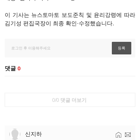
이 기사는 뉴스토마토 보도준칙 및 윤리강령에 따라
김기성 편집국장이 최종 확인·수정했습니다.
댓글
0
0/0
댓글 더보기
신지하