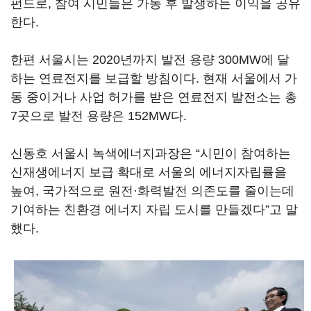
펀드로, 참여 시민들은 가동 후 발생하는 이익을 공유
한다.
한편 서울시는 2020년까지 발전 용량 300MW에 달
하는 연료전지를 보급할 방침이다. 현재 서울에서 가
동 중이거나 사업 허가를 받은 연료전지 발전소는 총
7곳으로 발전 용량은 152MW다.
신동호 서울시 녹색에너지과장은 “시민이 참여하는
신재생에너지 보급 확대로 서울의 에너지자립률을
높여, 국가적으로 원전·화력발전 의존도를 줄이는데
기여하는 친환경 에너지 자립 도시를 만들겠다”고 말
했다.