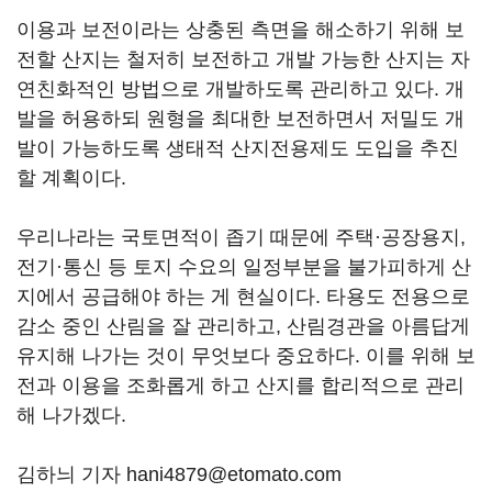
이용과 보전이라는 상충된 측면을 해소하기 위해 보
전할 산지는 철저히 보전하고 개발 가능한 산지는 자
연친화적인 방법으로 개발하도록 관리하고 있다. 개
발을 허용하되 원형을 최대한 보전하면서 저밀도 개
발이 가능하도록 생태적 산지전용제도 도입을 추진
할 계획이다.
우리나라는 국토면적이 좁기 때문에 주택·공장용지,
전기·통신 등 토지 수요의 일정부분을 불가피하게 산
지에서 공급해야 하는 게 현실이다. 타용도 전용으로
감소 중인 산림을 잘 관리하고, 산림경관을 아름답게
유지해 나가는 것이 무엇보다 중요하다. 이를 위해 보
전과 이용을 조화롭게 하고 산지를 합리적으로 관리
해 나가겠다.
김하늬 기자 hani4879@etomato.com