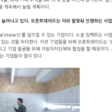
개월, 최대 기대 수익률 84.16% 등을 사전에 공지한다. 
을 계속해서 늘릴 계획이다.
이 늘어나고 있다. 오픈트레이드는 이와 발맞춰 진행하는 사업
l Impact)'를 일으킬 수 있는 기업이다. 소셜 임팩트는 사
 있는 것을 의미한다. 이런 기업들을 위해 오픈트레이드는 
다. 그리고 기업 발굴을 위해 지방자치단체와 협업을 할 예정이다.
는 기업들이 많이 있다.