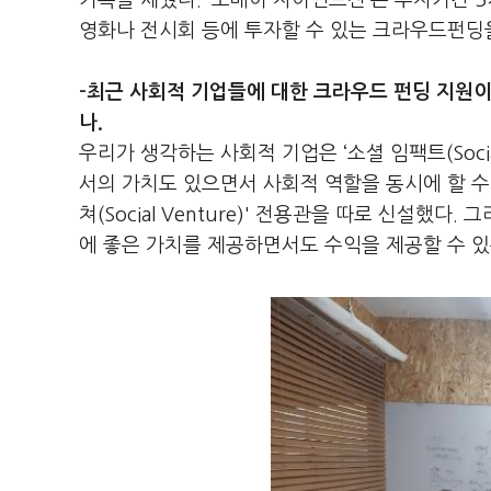
기록을 세웠다. ‘오베이 자이언트전’은 투자기간 5
영화나 전시회 등에 투자할 수 있는 크라우드펀딩
-최근 사회적 기업들에 대한 크라우드 펀딩 지원
나.
우리가 생각하는 사회적 기업은 ‘소셜 임팩트(Socia
서의 가치도 있으면서 사회적 역할을 동시에 할 수
쳐(Social Venture)' 전용관을 따로 신설했
에 좋은 가치를 제공하면서도 수익을 제공할 수 있