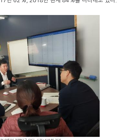
7년 62%, 2018년 현재 84%를 나타내고 있다.