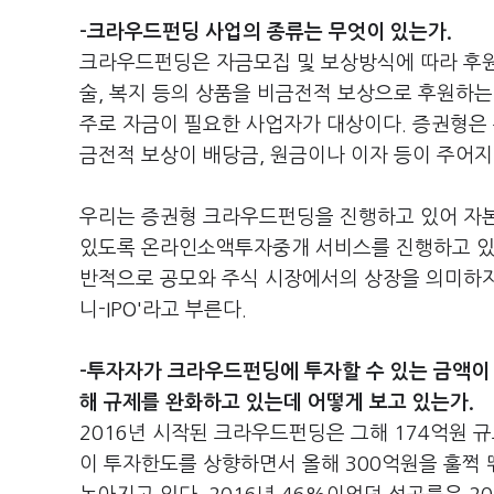
-크라우드펀딩 사업의 종류는 무엇이 있는가.
크라우드펀딩은 자금모집 및 보상방식에 따라 후원
술, 복지 등의 상품을 비금전적 보상으로 후원하는
주로 자금이 필요한 사업자가 대상이다. 증권형은
금전적 보상이 배당금, 원금이나 이자 등이 주어
우리는 증권형 크라우드펀딩을 진행하고 있어 자본
있도록 온라인소액투자중개 서비스를 진행하고 있다.
반적으로 공모와 주식 시장에서의 상장을 의미하지
니-IPO'라고 부른다.
-투자자가 크라우드펀딩에 투자할 수 있는 금액이
해 규제를 완화하고 있는데 어떻게 보고 있는가.
2016년 시작된 크라우드펀딩은 그해 174억원 
이 투자한도를 상향하면서 올해 300억원을 훌쩍