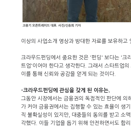
고용기 오픈트레이드 대표. 사진/신송희 기자
이상의 사업소개 영상과 방대한 자료를 보유하고 
크라우드펀딩에서 중요한 것은 '펀딩' 보다는 '크라
트업'이어야 한다고 생각한다. 그래서 스타트업의
이를 통해 신뢰와 공감을 얻게 되는 것이다.
-크라우드펀딩에 관심을 갖게 된 이유는.
그동안 시장에서는 금융권의 독점적인 판단에 의해 
가 커야 금융권에서는 집행할 수 있는 효율이 생기
직 불확실성이 있지만, 대중들의 동의를 받고 소액
각했다. 이들 기업을 돕기 위해 안전하면서도 합리