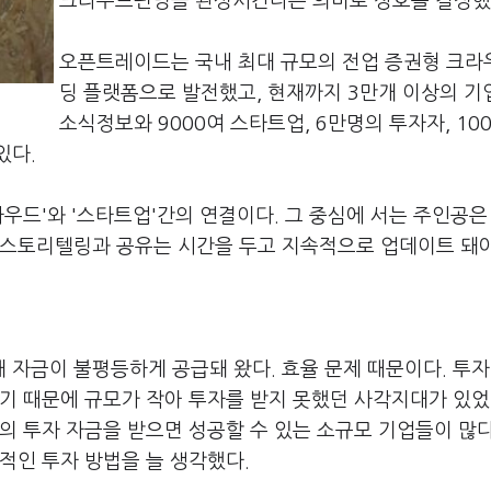
크라우드펀딩을 완성시킨다는 의미로 상호를 결정했
오픈트레이드는 국내 최대 규모의 전업 증권형 크
딩 플랫폼으로 발전했고, 현재까지 3만개 이상의 
소식정보와 9000여 스타트업, 6만명의 투자자, 10
있다.
우드'와 '스타트업'간의 연결이다. 그 중심에 서는 주인공은
 스토리텔링과 공유는 시간을 두고 지속적으로 업데이트 돼
자금이 불평등하게 공급돼 왔다. 효율 문제 때문이다. 투자
기 때문에 규모가 작아 투자를 받지 못했던 사각지대가 있었
의 투자 자금을 받으면 성공할 수 있는 소규모 기업들이 많
적인 투자 방법을 늘 생각했다.