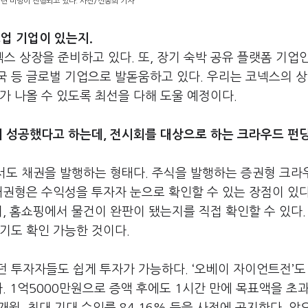
련 미팅이 진행되고 있다. 사진/신송희 기자
업 기업이 있는지.
 상장을 준비하고 있다. 또, 장기 숙박 공유 플랫폼 기업
 등 글로벌 기업으로 발돋움하고 있다. 우리는 코넥스의 상
가 나올 수 있도록 최선을 다해 도울 예정이다.
이 성공했다고 하는데, 전시회를 대상으로 하는 크라우드 펀
서도 채권을 발행하는 형태다. 주식을 발행하는 증권형 크
채권형은 수익성을 투자자 눈으로 확인할 수 있는 장점이 있다
, 홈쇼핑에서 물건이 완판이 됐는지를 직접 확인할 수 있다. 
기도 확인 가능한 것이다.
 투자자들도 쉽게 투자가 가능하다. ‘오베이 자이언트전’도
. 1억5000만원으로 증액 후에도 1시간 만에 목표액을 초