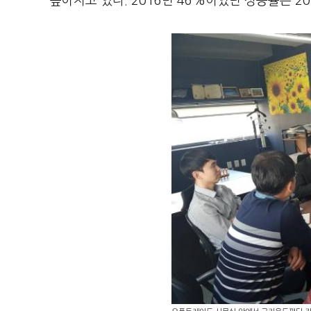
높아지고 있다. 2016년 46%이었던 성공률은 201