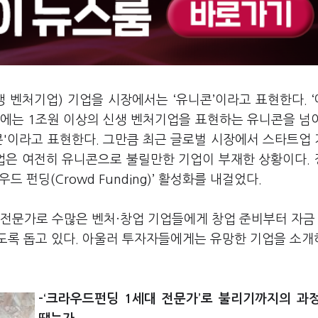
 벤처기업) 기업을 시장에서는 ‘유니콘’이라고 표현한다. 
최근에는 1조원 이상의 신생 벤처기업을 표현하는 유니콘을 넘
콘'이라고 표현한다. 그만큼 최근 글로벌 시장에서 스타트업
기업은 여전히 유니콘으로 불릴만한 기업이 부재한 상황이다.
 펀딩(Crowd Funding)’ 활성화를 내걸었다.
전문가로 수많은 벤처·창업 기업들에게 창업 준비부터 자금 
도록 돕고 있다. 아울러 투자자들에게는 유망한 기업을 소
-‘크라우드펀딩 1세대 전문가’로 불리기까지의 과