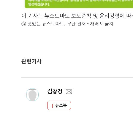
이 기사는 뉴스토마토 보도준칙 및 윤리강령에 따
ⓒ 맛있는 뉴스토마토, 무단 전재 - 재배포 금지
관련기사
김창경
뉴스북