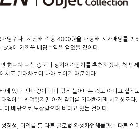
배당주다. 지난해 주당 4000원을 배당해 시가배당률 2.
 5%에 가까운 배당수익을 얻었을 것이다.
 현대차 대신 중국의 상하이자동차를 추천하겠다. 첫 번째
성에서도 현대차보다 나아 보이기 때문이다.
태에 있다. 판매량이 의미 있게 늘어나는 것도 아니고 실적
의 대열에는 참여했지만 아직 결과를 기대하기엔 시기상조다.
그나마 배당으로 보상받으며 버티고 있는 것이다.
 성장성, 이익률 등 다른 글로벌 완성차업체들과는 다른 의