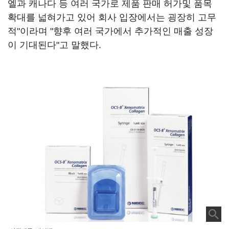
엘과 캐나다 등 여러 국가로 제품 판매 허가및 품목
확대를 넓혀가고 있어 회사 입장에서는 굉장히 고무
적"이라며 "향후 여러 국가에서 추가적인 매출 성장
이 기대된다"고 말했다.