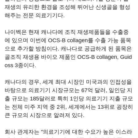
재생의 유리한 환경을 조성해 뛰어난 신생골을 형성
해주는 전문 의료기기다.
나이벡은 현재 캐나다에 조직 재생제품들을 수출중
에 있으며 이번에 OCS-B collagen를 수출 가능 품목
으로 추가할 방침이다. 캐나다로 공급하게 된 품목은
골조직 재생용 바이오 제품인 OCS-B collagen, Guid
oss 3종이다.
캐나다의 경우, 세계 최대 시장인 미국과의 인접성을
바탕으로 의료기기 시장규모는 67억 달러, 일인당 지
출 규모는 185달러로 특히 1인당 의료기기 지출 규모
는 전체 미주 지역 중 2위, 세계에서는 13위로 굉장히
큰 규모의 시장으로 알려져 있다.
회사 관계자는 "의료기기에 대한 수요가 높은 이스라