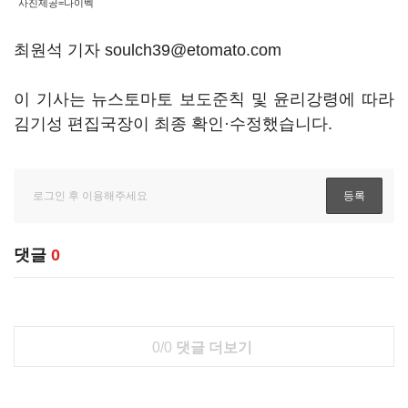
사진제공=나이벡
최원석 기자 soulch39@etomato.com
이 기사는 뉴스토마토 보도준칙 및 윤리강령에 따라
김기성 편집국장이 최종 확인·수정했습니다.
댓글
0
0/0
댓글 더보기