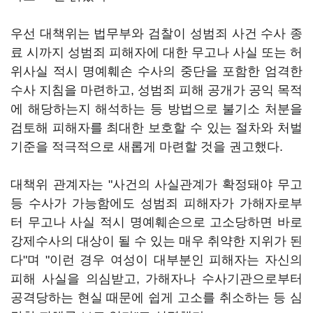
우선 대책위는 법무부와 검찰이 성범죄 사건 수사 종
료 시까지 성범죄 피해자에 대한 무고나 사실 또는 허
위사실 적시 명예훼손 수사의 중단을 포함한 엄격한
수사 지침을 마련하고, 성범죄 피해 공개가 공익 목적
에 해당하는지 해석하는 등 방법으로 불기소 처분을
검토해 피해자를 최대한 보호할 수 있는 절차와 처벌
기준을 적극적으로 새롭게 마련할 것을 권고했다.
대책위 관계자는 "사건의 사실관계가 확정돼야 무고
등 수사가 가능함에도 성범죄 피해자가 가해자로부
터 무고나 사실 적시 명예훼손으로 고소당하면 바로
강제수사의 대상이 될 수 있는 매우 취약한 지위가 된
다"며 "이런 경우 여성이 대부분인 피해자는 자신의
피해 사실을 의심받고, 가해자나 수사기관으로부터
공격당하는 현실 때문에 쉽게 고소를 취소하는 등 심