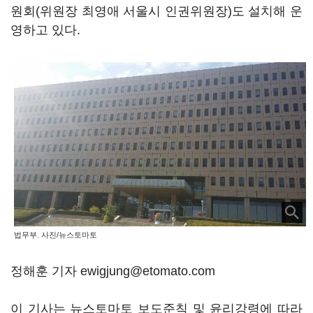
원회(위원장 최영애 서울시 인권위원장)도 설치해 운
영하고 있다.
법무부. 사진/뉴스토마토
정해훈 기자 ewigjung@etomato.com
이 기사는 뉴스토마토 보도준칙 및 윤리강령에 따라