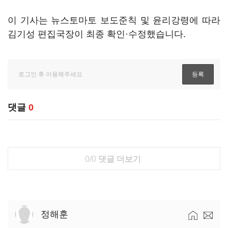
이 기사는 뉴스토마토 보도준칙 및 윤리강령에 따라
김기성 편집국장이 최종 확인·수정했습니다.
댓글
0
0/0
댓글 더보기
정해훈