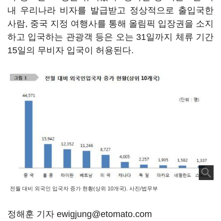
내 우리나라 비자를 발급받고 정상적으로 출입국한
사람, 중국 지정 여행사를 통해 올림픽 입장권을 소지
하고 입국하는 관광객 등은 오는 31일까지 체류 기간
15일의 무비자 입국이 허용된다.
전월 대비 외국인 입국자 증가 현황(상위 10개국). 사진/법무부
정해훈 기자 ewigjung@etomato.com