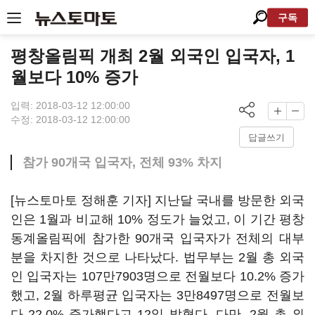
구독
평창올림픽 개최 2월 외국인 입국자, 1
월보다 10% 증가
입력: 2018-03-12 12:00:00
수정: 2018-03-12 12:00:00
답글쓰기
참가 90개국 입국자, 전체 93% 차지
[뉴스토마토 정해훈 기자] 지난달 국내를 방문한 외국
인은 1월과 비교해 10% 정도가 늘었고, 이 기간 평창
동계올림픽에 참가한 90개국 입국자가 전체의 대부
분을 차지한 것으로 나타났다. 법무부는 2월 총 외국
인 입국자는 107만7903명으로 전월보다 10.2% 증가
했고, 2월 하루평균 입국자는 3만8497명으로 전월보
다 22.0% 증가했다고 12일 밝혔다. 다만, 2월 총 외