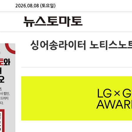
2026.08.08 (토요일)
싱어송라이터 노티스노트,