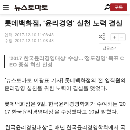
구독
롯데백화점, '윤리경영' 실천 노력 결실
입력: 2017-12-10 11:08:48
수정: 2017-12-10 11:08:48
답글쓰기
'2017 한국윤리경영대상' 수상…'정도경영' 목표 C
EO 중심 혁신 인정
[뉴스토마토 이광표 기자] 롯데백화점의 전 임직원의
윤리경영 실천을 위한 노력이 결실을 맺었다.
롯데백화점은 9일, 한국윤리경영학회가 수여하는 '20
17 한국윤리경영대상'을 수상했다고 10일 밝혔다.
'한국윤리경영대상'은 매년 한국윤리경영학회에서 국