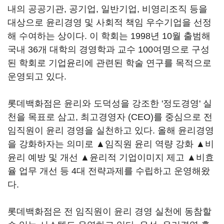
내의 공공기관, 공기업, 일반기업, 비영리조직 등을
대상으로 윤리경영 및 사회적 책임 우수기업을 선정
해 수여하는 상이다. 이 학회는 1998년 10월 출범해
국내 36개 대학의 경영학과 교수 100여명으로 구성
된 학회로 기업윤리에 관련된 학술 연구를 목적으로
운영되고 있다.
롯데백화점은 윤리와 도덕성을 강조한 '정도경영' 실
천을 목표로 삼고, 최고경영자 (CEO)를 중심으로 전
임직원이 윤리 경영을 실천하고 있다. 올해 윤리경영
을 강화하자는 의미로 ▲임직원 윤리 역량 강화 ▲비
윤리 예방 및 개선 ▲윤리적 기업이미지 제고 ▲비효
율 업무 개선 등 4대 전략과제를 수립하고 운영해왔
다.
롯데백화점은 전 임직원이 윤리 경영 실천에 동참할