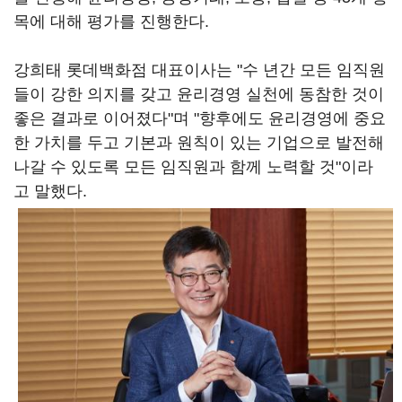
목에 대해 평가를 진행한다.
강희태 롯데백화점 대표이사는 "수 년간 모든 임직원
들이 강한 의지를 갖고 윤리경영 실천에 동참한 것이
좋은 결과로 이어졌다"며 "향후에도 윤리경영에 중요
한 가치를 두고 기본과 원칙이 있는 기업으로 발전해
나갈 수 있도록 모든 임직원과 함께 노력할 것"이라
고 말했다.