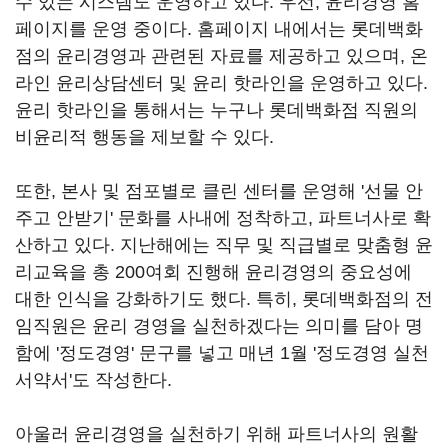
수 있는 시스템도 운영하고 있다. 우선, 윤리경영 홈
페이지를 운영 중이다. 홈페이지 내에서는 롯데백화
점의 윤리경영과 관련된 자료를 제공하고 있으며, 온
라인 윤리상담센터 및 윤리 핫라인을 운영하고 있다.
윤리 핫라인을 통해서는 누구나 롯데백화점 직원의
비윤리적 행동을 제보할 수 있다.
또한, 본사 및 점포별로 클린 센터를 운영해 '선물 안
주고 안받기' 문화를 사내에 정착하고, 파트너사로 확
산하고 있다. 지난해에는 직무 및 직급별로 맞춤형 윤
리교육을 총 200여회 진행해 윤리경영의 중요성에
대한 인식을 강화하기도 했다. 특히, 롯데백화점의 전
임직원은 윤리 경영을 실천하겠다는 의미를 담아 명
함에 '정도경영' 문구를 넣고 매년 1월 '정도경영 실천
서약서'도 작성한다.
아울러 윤리경영을 실천하기 위해 파트너사의 원활