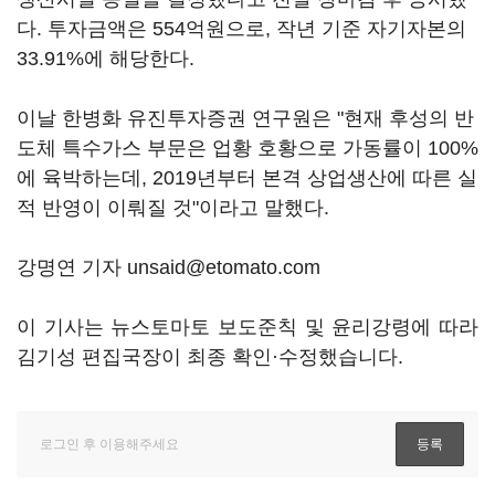
다. 투자금액은 554억원으로, 작년 기준 자기자본의
33.91%에 해당한다.
이날 한병화 유진투자증권 연구원은 "현재 후성의 반
도체 특수가스 부문은 업황 호황으로 가동률이 100%
에 육박하는데, 2019년부터 본격 상업생산에 따른 실
적 반영이 이뤄질 것"이라고 말했다.
강명연 기자 unsaid@etomato.com
이 기사는 뉴스토마토 보도준칙 및 윤리강령에 따라
김기성 편집국장이 최종 확인·수정했습니다.