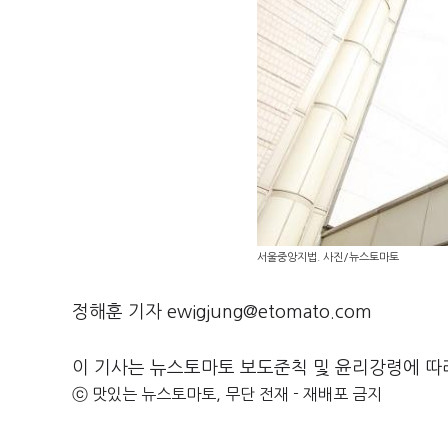
서울중앙지법. 사진/뉴스토마토
정해훈 기자 ewigjung@etomato.com
이 기사는 뉴스토마토 보도준칙 및 윤리강령에 따
ⓒ 맛있는 뉴스토마토, 무단 전재 - 재배포 금지