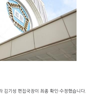
라 김기성 편집국장이 최종 확인·수정했습니다.