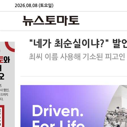
2026.08.08 (토요일)
"네가 최순실이냐?" 발언
최씨 이름 사용해 기소된 피고인 