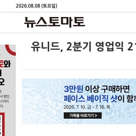
2026.08.08 (토요일)
유니드, 2분기 영업익 