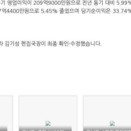
분기 영업이익이 209억9000만원으로 전년 동기 대비 5.99
7억4400만원으로 5.45% 줄었으며 당기순이익은 33.74
라 김기성 편집국장이 최종 확인·수정했습니다.