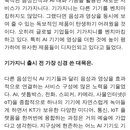
축적된 음성인식과 AI 대화 기능을 활용한 새로운 서
비스가 기가지니다. 기가지니는 다른 기기를 벤치마
킹하지도 않았다. 그랬다면 음성과 영상을 동시에 보
여 줄 수 있는 독보적인 제품이 탄생하기 어려웠을 것
이다. 오히려 글로벌 기업들이 기가지니를 벤치마킹
하고 있다. 특히 AI 기기에 영상을 더한 것에 높이 평
가하며 유사한 제품들이 디자인되고 있다고 들었다.
기가지니 출시 전 가장 신경 쓴 대목은.
다른 음성인식 AI 기기들과 달리 음성과 영상을 효과
적으로 연결하는 서비스 구성에 많은 노력을 기울였
다. AI, 셋톱박스, 전화, 스피커, 카메라, 사물인터넷(I
oT)을 종합적으로 하나의 기기에 자연스럽게 녹아들
게 하면서 KT가 보유한 다양한 미디어, 통신, IoT 플
랫폼을 한꺼번에 융합하는 과정은 거의 예술에 가깝
다고 생각한다. 지구상에 현존하는 어느 AI 기기도 기