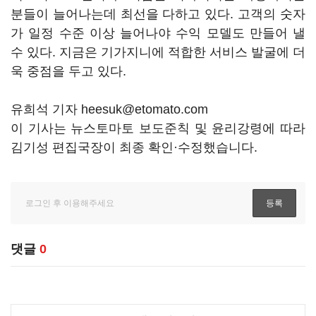
분들이 늘어나는데 최선을 다하고 있다. 고객의 숫자
가 일정 수준 이상 늘어나야 수익 모델도 만들어 낼
수 있다. 지금은 기가지니에 적합한 서비스 발굴에 더
욱 중점을 두고 있다.
유희석 기자 heesuk@etomato.com
이 기사는 뉴스토마토 보도준칙 및 윤리강령에 따라
김기성 편집국장이 최종 확인·수정했습니다.
댓글
0