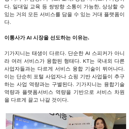
다. 일대일 교육 등 쌍방향 소통이 가능한, 상상할 수
있는 거의 모든 서비스를 담을 수 있는 거대 플랫폼이
다.
이통사가 AI 시장을 선도하는 이유는.
기가지니는 태생이 다르다. 단순한 AI 스피커가 아니
라 여러 서비스가 융합된 형태다. KT는 국내외 다른
사업자들과는 다르게 서비스 융합 기술이 뛰어나다.
이는 단순히 포털 사업자나 쇼핑 기반 사업들이 추구
하는 사업 역량과는 구별된다. 기가지니는 융합기술
역량과 플랫폼서비스 역량을 기반으로 서비스 차원
을 다르게 끌고 나갈 것이다.