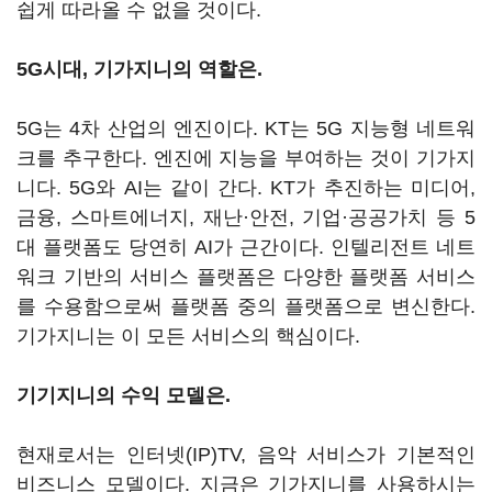
쉽게 따라올 수 없을 것이다.
5G시대, 기가지니의 역할은.
5G는 4차 산업의 엔진이다. KT는 5G 지능형 네트워
크를 추구한다. 엔진에 지능을 부여하는 것이 기가지
니다. 5G와 AI는 같이 간다. KT가 추진하는 미디어,
금융, 스마트에너지, 재난·안전, 기업·공공가치 등 5
대 플랫폼도 당연히 AI가 근간이다. 인텔리전트 네트
워크 기반의 서비스 플랫폼은 다양한 플랫폼 서비스
를 수용함으로써 플랫폼 중의 플랫폼으로 변신한다.
기가지니는 이 모든 서비스의 핵심이다.
기기지니의 수익 모델은.
현재로서는 인터넷(IP)TV, 음악 서비스가 기본적인
비즈니스 모델이다. 지금은 기가지니를 사용하시는