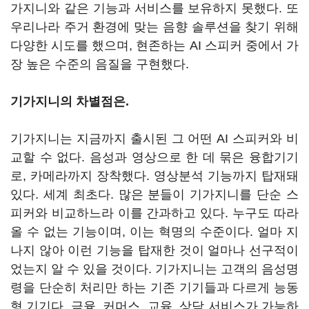
가지니와 같은 기능과 서비스를 보유하지 못했다. 또
우리나라 주거 환경에 맞는 음향 솔루션을 찾기 위해
다양한 시도를 했으며, 현존하는 AI 스피커 중에서 가
장 높은 수준의 음질을 구현했다.
기가지니의 차별점은.
기가지니는 지금까지 출시된 그 어떤 AI 스피커와 비
교할 수 없다. 음성과 영상으로 한 데 묶은 융합기기
로, 카메라까지 장착했다. 영상분석 기능까지 탑재돼
있다. 세계 최초다. 많은 분들이 기가지니를 단순 스
피커와 비교하느라 이를 간과하고 있다. 누구도 따라
올 수 없는 기능이며, 이는 혁명의 수준이다. 얼마 지
나지 않아 이런 기능을 탑재한 것이 얼마나 선구적이
었는지 알 수 있을 것이다. 기가지니는 고객의 음성명
령을 단순히 처리만 하는 기존 기기들과 다르게 능동
형 기기다. 금융, 커머스, 교육, 상담 서비스가 가능하