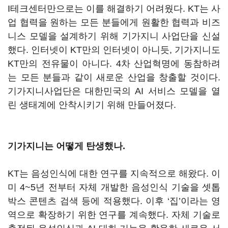
I테크센터만으로는 이를 해결하기 어려웠다. KT는 사
업 협력을 원하는 모든 분들에게 원활한 협력과 비즈
니스 모델을 설계하기 위해 기가지니 사업단을 신설
했다. 인터넷이 KT만의 인터넷이 아니듯, 기가지니도
KT만의 전유물이 아니다. 4차 산업혁명에 동참하려
는 모든 분들과 같이 새로운 산업을 창출할 것이다.
기가지니사업단은 대한민국의 AI 서비스 모델을 열
린 생태계에 안착시키기 위해 만들어졌다.
기가지니는 어떻게 탄생했나.
KT는 음성인식에 대한 연구를 지속적으로 해왔다. 이
미 4~5년 전부터 자체 개발한 음성인식 기술을 셋톱
박스 콘텐츠 검색 등에 적용했다. 이후 ‘집’이라는 영
역으로 확장하기 위한 연구를 계속했다. 자체 기술로