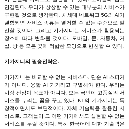
연결된다. 우리가 상상할 수 있는 대부분의 서비스가
구현될 것으로 생각한다. 차세대 네트워크 5G와 AI가
결합되면 서비스 종류는 열거할 수 없는 수준으로 발
전할 것이다. 그리고 기가지니는 서비스가 활용되는
장소에 따라 변화될 것이다. 모바일, 문, 자동차, 거
실, 방 등 모든 곳에 적합한 모양으로 변신할 수 있다.
기가지니의 필승전략은.
기가지니는 비교할 수 없는 서비스다. 단순 AI 스피커
가 아니다. 융합 AI 기기라고 구별해야 한다. 우리는
시장 선점이 목표가 아니다. 모든 국민이 고품질의 서
비스를 누리는 꿈을 꾸고 있다. KT의 기가지니는 독
창적이면서도 보편적이다. 자체 기술력을 활용한 서
비스로, 고객들이 그 어떤 기기에서도 실현할 수 없는
서비스를 누릴 것이다. 특히 한국어에 대한 기술력은