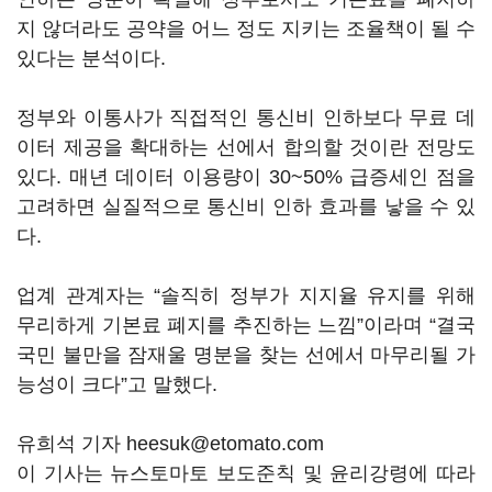
지 않더라도 공약을 어느 정도 지키는 조율책이 될 수
있다는 분석이다.
정부와 이통사가 직접적인 통신비 인하보다 무료 데
이터 제공을 확대하는 선에서 합의할 것이란 전망도
있다. 매년 데이터 이용량이 30~50% 급증세인 점을
고려하면 실질적으로 통신비 인하 효과를 낳을 수 있
다.
업계 관계자는 “솔직히 정부가 지지율 유지를 위해
무리하게 기본료 폐지를 추진하는 느낌”이라며 “결국
국민 불만을 잠재울 명분을 찾는 선에서 마무리될 가
능성이 크다”고 말했다.
유희석 기자 heesuk@etomato.com
이 기사는 뉴스토마토 보도준칙 및 윤리강령에 따라