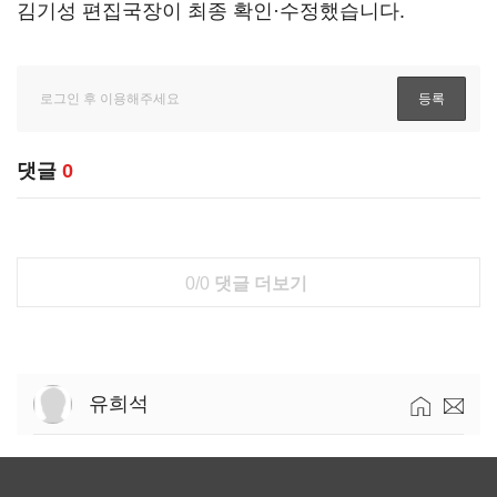
김기성 편집국장이 최종 확인·수정했습니다.
댓글
0
0/0
댓글 더보기
유희석