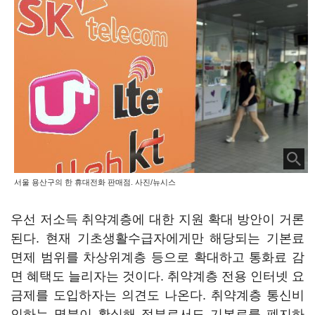
서울 용산구의 한 휴대전화 판매점. 사진/뉴시스
우선 저소득 취약계층에 대한 지원 확대 방안이 거론
된다. 현재 기초생활수급자에게만 해당되는 기본료
면제 범위를 차상위계층 등으로 확대하고 통화료 감
면 혜택도 늘리자는 것이다. 취약계층 전용 인터넷 요
금제를 도입하자는 의견도 나온다. 취약계층 통신비
인하는 명분이 확실해 정부로서도 기본료를 폐지하