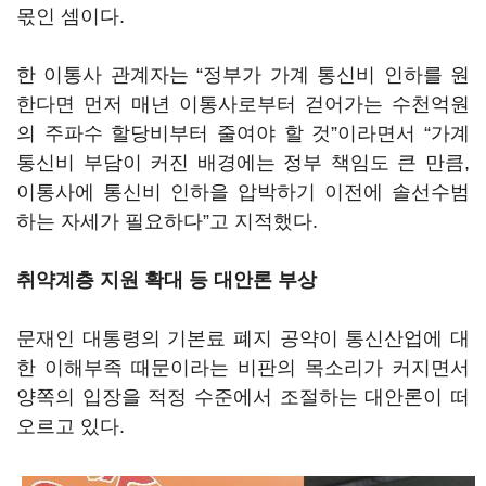
몫인 셈이다.
한 이통사 관계자는 “정부가 가계 통신비 인하를 원
한다면 먼저 매년 이통사로부터 걷어가는 수천억원
의 주파수 할당비부터 줄여야 할 것”이라면서 “가계
통신비 부담이 커진 배경에는 정부 책임도 큰 만큼,
이통사에 통신비 인하을 압박하기 이전에 솔선수범
하는 자세가 필요하다”고 지적했다.
취약계층 지원 확대 등 대안론 부상
문재인 대통령의 기본료 폐지 공약이 통신산업에 대
한 이해부족 때문이라는 비판의 목소리가 커지면서
양쪽의 입장을 적정 수준에서 조절하는 대안론이 떠
오르고 있다.