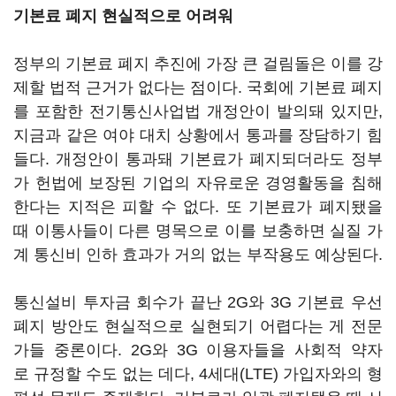
기본료 폐지 현실적으로 어려워
정부의 기본료 폐지 추진에 가장 큰 걸림돌은 이를 강
제할 법적 근거가 없다는 점이다. 국회에 기본료 폐지
를 포함한 전기통신사업법 개정안이 발의돼 있지만,
지금과 같은 여야 대치 상황에서 통과를 장담하기 힘
들다. 개정안이 통과돼 기본료가 폐지되더라도 정부
가 헌법에 보장된 기업의 자유로운 경영활동을 침해
한다는 지적은 피할 수 없다. 또 기본료가 폐지됐을
때 이통사들이 다른 명목으로 이를 보충하면 실질 가
계 통신비 인하 효과가 거의 없는 부작용도 예상된다.
통신설비 투자금 회수가 끝난 2G와 3G 기본료 우선
폐지 방안도 현실적으로 실현되기 어렵다는 게 전문
가들 중론이다. 2G와 3G 이용자들을 사회적 약자
로 규정할 수도 없는 데다, 4세대(LTE) 가입자와의 형