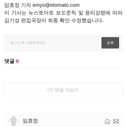
임효정 기자 emyo@etomato.com
이 기사는 뉴스토마토 보도준칙 및 윤리강령에 따라
김기성 편집국장이 최종 확인·수정했습니다.
댓글
0
0/0
댓글 더보기
임효정