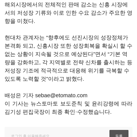
해외시장에서의 전체적인 판매 감소는 신흥 시장에
서의 저성장 기류와 이로 인한 수요 감소가 주요한 영
향을 미쳤다.
현대차 관계자는 “향후에도 선진시장의 성장정체가
본격화 되고, 신흥시장 또한 성장회복을 확실시 할 수
없는 상황이 지속될 것으로 예상된다”면서 “기본 역
량을 강화하고, 각 지역별로 전략 신차를 출시하는 등
저성장 기조에 적극적으로 대응해 위기를 극복할 수
있도록 노력할 것”이라고 밝혔다.
배성은 기자 sebae@etomato.com
이 기사는 뉴스토마토 보도준칙 및 윤리강령에 따라
김기성 편집국장이 최종 확인·수정했습니다.