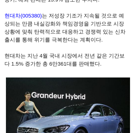
현대차(005380)
는 저성장 기조가 지속될 것으로 예
상되는 만큼 내실강화와 책임경영을 기반으로 시장
상황에 맞춰 탄력적으로 대응하고 경쟁력 있는 신차
출시를 통해 위기를 극복한다는 계획이다.
현대차는 지난 4월 국내 시장에서 전년 같은 기간보
다 1.5% 증가한 총 6만361대를 판매했다.