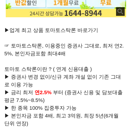
▶업계 최고 상품 토마토스탁론 바로가기
☞ 토마토스탁론, 이용중인 증권사 그대로, 최저 연2.
5%, 본인자금포함 최대4배
토마토 스탁론이란 ? ( 연계 신용대출 )
▶ 증권사 변경 없이/신규 계좌 개설 없이 기존 그대
로 이용 가능
▶ 금리 최저
연2.5%
부터 (증권사 신용 및 담보대출
평균 7.5%~8.5%)
▶ 한 종목 100% 집중투자 가능
▶ 본인자금 포함 4배, 최고 3억원, 최장 5년(6개월
단위 연장)