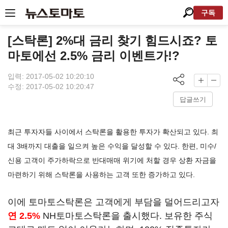
구독
[스탁론] 2%대 금리 찾기 힘드시죠? 토
마토에선 2.5% 금리 이벤트가!?
입력: 2017-05-02 10:20:10
수정: 2017-05-02 10:20:47
답글쓰기
최근 투자자들 사이에서 스탁론을 활용한 투자가 확산되고 있다. 최
대 3배까지 대출을 일으켜 높은 수익을 달성할 수 있다. 한편, 미수/
신용 고객이 주가하락으로 반대매매 위기에 처할 경우 상환 자금을
마련하기 위해 스탁론을 사용하는 고객 또한 증가하고 있다.
이에 토마토스탁론은 고객에게 부담을 덜어드리고자
연 2.5%
NH토마토스탁론을 출시했다. 보유한 주식