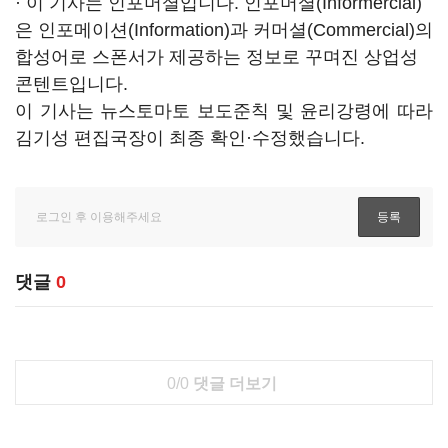
· 이 기사는 인포머셜입니다. 인포머셜(Informercial)
은 인포메이션(Information)과 커머셜(Commercial)의
합성어로 스폰서가 제공하는 정보로 꾸며진 상업성
콘텐트입니다.
이 기사는 뉴스토마토 보도준칙 및 윤리강령에 따라
김기성 편집국장이 최종 확인·수정했습니다.
댓글
0
0/0
댓글 더보기