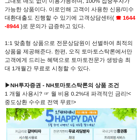
그대로 매도 없이 이용가능하며, 100% 집중투자가
가능한 상품이다. 이로인해 고객이 사용한 신용/미수
대환대출도 진행할 수 있기에 고객상담센터(
☎ 1644
-8944
)로 문의가 급증하고 있다.
1:1 맞춤형 상품으로 전문상담원이 선별하여 최적의
상품을 제공해준다. 한편, 오직 토마토스탁론에서만
고객에게 드리는 혜택으로 토마토전문가 생방송 최
대 1개월간 무료로 시청할 수 있다.
▶NH투자증권 - NH토마토스탁론의 상품 조건
1 개월 사용시? ☞ 월 비용 0.2%대 파격적인 금리!<
중도상환 수수료 전액 무료!>