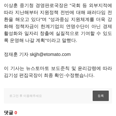
이상훈 중기청 경영판로국장은 "국회 등 외부지적에
따라 지난해부터 지원정책 전반에 대해 패러다임 전
환을 해오고 있다"며 "성과중심 지원체계를 더욱 강
화해 정책자금이 한계기업의 연명수단이 아닌 경제
활성화와 일자리 창출에 실질적으로 기여할 수 있도
록 운영해 나갈 계획"이라고 말했다.
정재훈 기자 skjjh@etomato.com
이 기사는 뉴스토마토 보도준칙 및 윤리강령에 따라
김기성 편집국장이 최종 확인·수정했습니다.
댓글
0