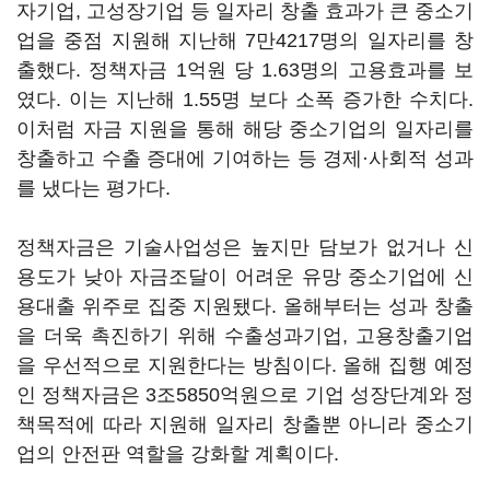
자기업, 고성장기업 등 일자리 창출 효과가 큰 중소기
업을 중점 지원해 지난해 7만4217명의 일자리를 창
출했다. 정책자금 1억원 당 1.63명의 고용효과를 보
였다. 이는 지난해 1.55명 보다 소폭 증가한 수치다.
이처럼 자금 지원을 통해 해당 중소기업의 일자리를
창출하고 수출 증대에 기여하는 등 경제·사회적 성과
를 냈다는 평가다.
정책자금은 기술사업성은 높지만 담보가 없거나 신
용도가 낮아 자금조달이 어려운 유망 중소기업에 신
용대출 위주로 집중 지원됐다. 올해부터는 성과 창출
을 더욱 촉진하기 위해 수출성과기업, 고용창출기업
을 우선적으로 지원한다는 방침이다. 올해 집행 예정
인 정책자금은 3조5850억원으로 기업 성장단계와 정
책목적에 따라 지원해 일자리 창출뿐 아니라 중소기
업의 안전판 역할을 강화할 계획이다.