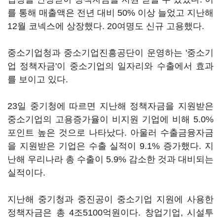
를 통해 매출액은 전년 대비 50% 이상 늘었고 지난해
12월 코넥스에 상장했다. 20여명도 신규 고용했다.
중소기업청과 중소기업진흥공단이 운영하는 '중소기
업 정책자금'이 중소기업의 일자리와 수출에서 효과
를 보이고 있다.
23일 중기청에 따르면 지난해 정책자금을 지원받은
중소기업의 고용증가율이 비지원 기업에 비해 5.0%
포인트 높은 것으로 나타났다. 아울러 수출금융자금
을 지원받은 기업은 수출 실적이 9.1% 증가했다. 지
난해 우리나라 총 수출이 5.9% 감소한 것과 대비되는
실적이다.
지난해 중기청과 중진공이 중소기업 지원에 사용한
정책자금은 총 4조5100억원이다. 창업기업, 시설투