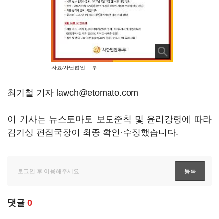
자료/사단법인 두루
최기철 기자 lawch@etomato.com
이 기사는 뉴스토마토 보도준칙 및 윤리강령에 따라
김기성 편집국장이 최종 확인·수정했습니다.
댓글
0