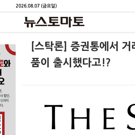
2026.08.07 (금요일)
[스탁론] 증권통에서 거래
품이 출시했다고!?