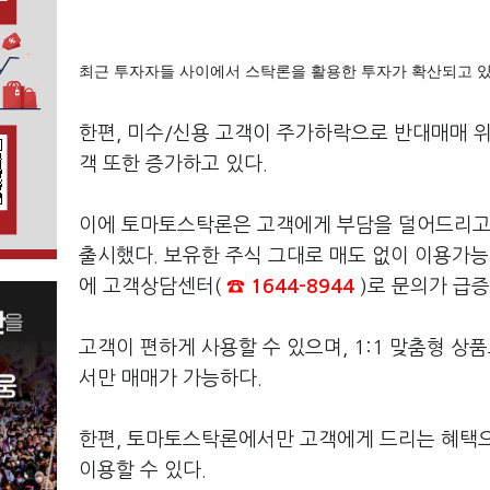
최근 투자자들 사이에서 스탁론을 활용한 투자가 확산되고 있다
한편, 미수/신용 고객이 주가하락으로 반대매매 
객 또한 증가하고 있다.
이에 토마토스탁론은 고객에게 부담을 덜어드리
출시했다. 보유한 주식 그대로 매도 없이 이용가능
에 고객상담센터(
☎ 1644-8944
)로 문의가 급증
고객이 편하게 사용할 수 있으며, 1:1 맞춤형 
서만 매매가 가능하다.
한편, 토마토스탁론에서만 고객에게 드리는 혜택으
이용할 수 있다.