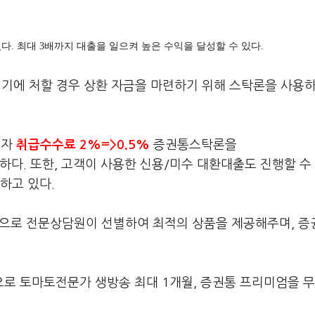
. 최대 3배까지 대출을 일으켜 높은 수익을 달성할 수 있다.
위기에 처할 경우 상환 자금을 마련하기 위해 스탁론을 사용하
고자
취급수수료 2%=>0.5%
증권통스탁론을
하다. 또한, 고객이 사용한 신용/미수 대환대출도 진행할 수
하고 있다.
상품으로 전문상담원이 선별하여 최적의 상품을 제공해주며, 
로 토마토전문가 생방송 최대 1개월, 증권통 프리미엄을 