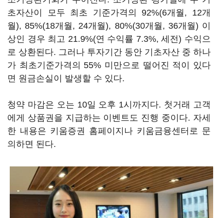
초자산이 모두 최초 기준가격의 92%(6개월, 12개
월), 85%(18개월, 24개월), 80%(30개월, 36개월) 이
상인 경우 최고 21.9%(연 수익률 7.3%, 세전) 수익으
로 상환된다. 그러나 투자기간 동안 기초자산 중 하나
가 최초기준가격의 55% 미만으로 떨어진 적이 있다
면 원금손실이 발생할 수 있다.
청약 마감은 오는 10일 오후 1시까지다. 첫거래 고객
에게 상품권을 지급하는 이벤트도 진행 중이다. 자세
한 내용은 키움증권 홈페이지나 키움금융센터로 문
의하면 된다.