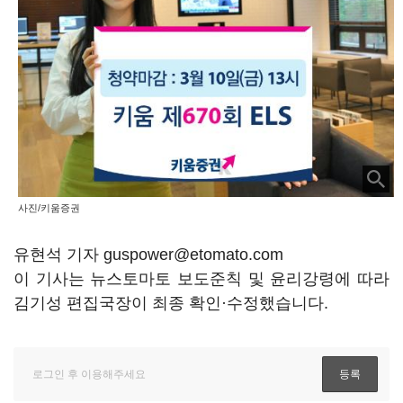
사진/키움증권
유현석 기자 guspower@etomato.com
이 기사는 뉴스토마토 보도준칙 및 윤리강령에 따라
김기성 편집국장이 최종 확인·수정했습니다.