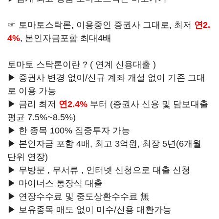
☞ 토마토스탁론, 이용중인 증권사 그대로, 최저
연2.
4%
, 본인자금포함 최대4배
토마토 스탁론이란 ? ( 연계 신용대출 )
▶ 증권사 변경 없이/신규 계좌 개설 없이 기존 그대
로 이용 가능
▶ 금리 최저
연2.4%
부터 (증권사 신용 및 담보대출
평균 7.5%~8.5%)
▶ 한 종목 100% 집중투자 가능
▶ 본인자금 포함 4배, 최고 3억원, 최장 5년(6개월
단위 연장)
▶ 무방문 , 무서류 , 인터넷 신청으로 대출 신청
▶ 마이너스 통장식 대출
▶ 연장수수료 및 중도상환수수료 無
▶ 보유종목 매도 없이 미수/신용 대환가능