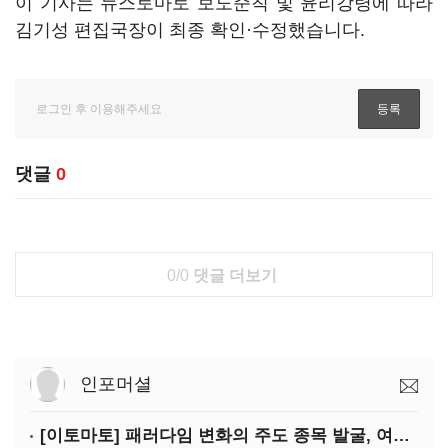
이 기사는 뉴스토마토 보도준칙 및 윤리강령에 따라
김기성 편집국장이 최종 확인·수정했습니다.
댓글
0
0/0
댓글 더보기
인포머셜
[이토마토] 패러다임 변화의 주도 종목 발굴, 여인수 전문가 투자클럽