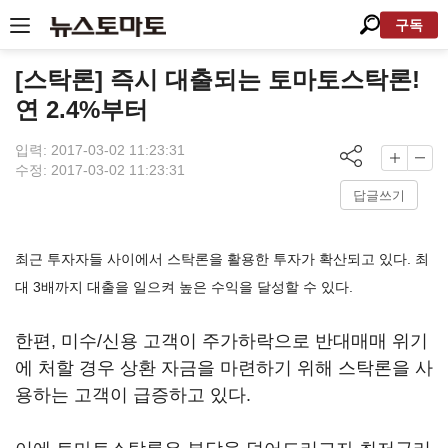
구독
[스탁론] 즉시 대출되는 토마토스탁론!
연 2.4%부터
입력: 2017-03-02 11:23:31
수정: 2017-03-02 11:23:31
답글쓰기
최근 투자자들 사이에서 스탁론을 활용한 투자가 확산되고 있다. 최
대 3배까지 대출을 일으켜 높은 수익을 달성할 수 있다.
한편, 미수/신용 고객이 주가하락으로 반대매매 위기
에 처할 경우 상환 자금을 마련하기 위해 스탁론을 사
용하는 고객이 급증하고 있다.