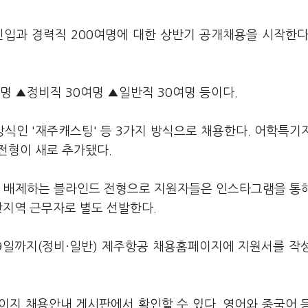
신입과 경력직 200여명에 대한 상반기 공개채용을 시작한다
 ▲정비직 30여명 ▲일반직 30여명 등이다.
식인 '재주캐스팅' 등 3가지 방식으로 채용한다. 어학특기
)전형이 새로 추가됐다.
을 배제하는 블라인드 전형으로 지원자들은 인스타그램을 통
산지역 근무자로 별도 선발한다.
19일까지(정비·일반) 제주항공 채용홈페이지에 지원서를 작
이지 채용안내 게시판에서 확인할 수 있다. 영어와 중국어 