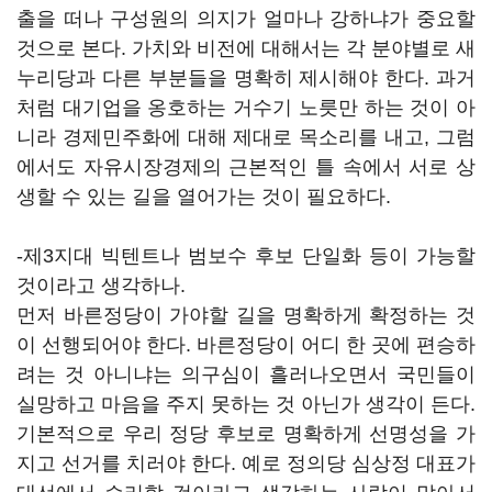
출을 떠나 구성원의 의지가 얼마나 강하냐가 중요할
것으로 본다. 가치와 비전에 대해서는 각 분야별로 새
누리당과 다른 부분들을 명확히 제시해야 한다. 과거
처럼 대기업을 옹호하는 거수기 노릇만 하는 것이 아
니라 경제민주화에 대해 제대로 목소리를 내고, 그럼
에서도 자유시장경제의 근본적인 틀 속에서 서로 상
생할 수 있는 길을 열어가는 것이 필요하다.
-제3지대 빅텐트나 범보수 후보 단일화 등이 가능할
것이라고 생각하나.
먼저 바른정당이 가야할 길을 명확하게 확정하는 것
이 선행되어야 한다. 바른정당이 어디 한 곳에 편승하
려는 것 아니냐는 의구심이 흘러나오면서 국민들이
실망하고 마음을 주지 못하는 것 아닌가 생각이 든다.
기본적으로 우리 정당 후보로 명확하게 선명성을 가
지고 선거를 치러야 한다. 예로 정의당 심상정 대표가