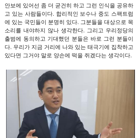
안보에 있어선 좀 더 굳건히 하고 그런 인식을 공유하
고 있는 사람들이다. 합리적인 보수나 중도 스팩트럼
에 있는 국민들이 분명히 있다. 그분들을 대상으로 목
소리를 내야하지 않나 생각한다. 그리고 우리정당의
출범에 동의하고 기대했던 분들은 바로 그런 분들이
다. 우리가 지금 거리에 나와 있는 태극기에 집착하고
있다면 그거야 말로 양손에 떡을 쥐겠다는 생각이다.