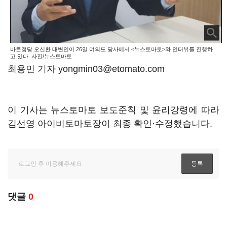
바른정당 오신환 대변인이 26일 여의도 당사에서 <뉴스토마토>와 인터뷰를 진행하
고 있다. 사진/뉴스토마토
최용민 기자 yongmin03@etomato.com
이 기사는 뉴스토마토 보도준칙 및 윤리강령에 따라
김선영 아이비토마토장이 최종 확인·수정했습니다.
댓글
0