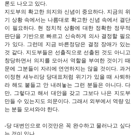
론도 나오고 있다.
지도부의 확고한 의지와 신념이 중요하다. 지금의 위
기 상황 속에서는 나름대로 확고한 신념 속에서 결단
이 필요하다. 현 정치적 상황에 대한 정확한 정무적
판단을 기반으로 빠르고 신속하게 의사 결정할 필요
가 있다. 그런데 지금 바른정당은 결정 장애가 있는
것 같다. 지도부들은 선출직으로 선출된 것도 아니고
창당하면서 의지를 모아서 역할을 부여한 것이기 때
문에 그분들이 자리에 연연하지는 않을 것이다. 과거
이정현 새누리당 당대표처럼 위기가 있을 때 사퇴하
라 해도 붙들고 안 내려놓는 그런 분들은 아니다. 다
만, 그렇다고 해서 대안을 갖고 그보다 나은 지도부
만들 수 있는지도 의문이다. 그래서 외부에서 역량 있
는 분들 모셔와야 한다.
-당 대변인으로 이것만은 꼭 완수하고 물러나고 싶다
는 것이 있나.