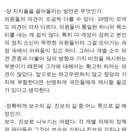
-당 지지율을 끌어올리는 방안은 무엇인가.
의원들의 의견이 조금씩 다를 수 있다. 10명이 모여
도 의견이 각자 다르다. 의원들이 통일된 하나의 목소
리를 내는 게 쉽지 않다. 특히 다 개성이 강하고 본인
의 정치 소신이 뚜렷한 의원들이라 그걸 모아가는 과
정 속에서 어려움이 있긴 하다. 그러나 개별 소수 의
견 존중과 더불어 당의 방향과 가치 비전을 제시하는
부분이기 때문에 그거에 대해서는 확고히 하자는 의
견이 많았다. 앞으로는 좌고우면하지 않고 창당의 가
치에 부합한다면 선명하게 국민들에게 제시할 필요
가 있다고 생각한다.
-정확하게 보수의 길, 진보의 길 중 어느 쪽으로 갈 예
정인가.
보수, 진보로 나누기는 어렵다. 각 개별 의제의 정책
적 판단들은 그것이 보수의 가치냐 진보의 가치냐 재