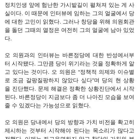
정치인생 앞에 험난한 가시밭길이 펼쳐져 있는 게 사
실이다. 이 때문에 인터뷰에 임하는 그의 얼굴에서 당
에 대한 고민이 읽혔다. 그러나 창당을 위해 의원회관
을 돌던 그때의 열정은 여전히 그의 얼굴에 남아 있었
다.
오 의원과의 인터뷰는 바른정당에 대한 반성에서부
터 시작됐다. 그만큼 당이 위기라는 것을 정확하게 알
고 있다는 것이다. 오 의원은 “정책적 의제와 이슈별
로 조금 갈팡질팡하지 않았다 싶다”며 당의 현 상황
을 진단했다. 문제 해결은 정확한 상황진단에서 시작
된다. 바른정당이 지금보다 좀 더 나아진 모습을 보여
줄 수 있겠다는 가능성으로 읽혔다.
오 의원은 당내에서 당의 방향과 가치 비전을 확고히
제시하는 것부터 시작해야 된다는 목소리가 많다고