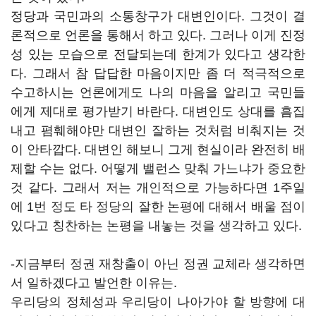
정당과 국민과의 소통창구가 대변인이다. 그것이 결
론적으로 언론을 통해서 하고 있다. 그러나 이게 진정
성 있는 모습으로 전달되는데 한계가 있다고 생각한
다. 그래서 참 답답한 마음이지만 좀 더 적극적으로
수고하시는 언론에게도 나의 마음을 알리고 국민들
에게 제대로 평가받기 바란다. 대변인도 상대를 흠집
내고 폄훼해야만 대변인 잘하는 것처럼 비춰지는 것
이 안타깝다. 대변인 해보니 그게 현실이라 완전히 배
제할 수는 없다. 어떻게 밸런스 맞춰 가느냐가 중요한
것 같다. 그래서 저는 개인적으로 가능하다면 1주일
에 1번 정도 타 정당의 잘한 논평에 대해서 배울 점이
있다고 칭찬하는 논평을 내놓는 것을 생각하고 있다.
-지금부터 정권 재창출이 아닌 정권 교체라 생각하면
서 일하겠다고 발언한 이유는.
우리당의 정체성과 우리당이 나아가야 할 방향에 대