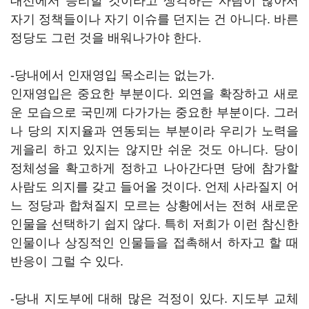
대선에서 승리할 것이라고 생각하는 사람이 많아서
자기 정책들이나 자기 이슈를 던지는 건 아니다. 바른
정당도 그런 것을 배워나가야 한다.
-당내에서 인재영입 목소리는 없는가.
인재영입은 중요한 부분이다. 외연을 확장하고 새로
운 모습으로 국민께 다가가는 중요한 부분이다. 그러
나 당의 지지율과 연동되는 부분이라 우리가 노력을
게을리 하고 있지는 않지만 쉬운 것도 아니다. 당이
정체성을 확고하게 정하고 나아간다면 당에 참가할
사람도 의지를 갖고 들어올 것이다. 언제 사라질지 어
느 정당과 합쳐질지 모르는 상황에서는 전혀 새로운
인물을 선택하기 쉽지 않다. 특히 저희가 이런 참신한
인물이나 상징적인 인물들을 접촉해서 하자고 할 때
반응이 그럴 수 있다.
-당내 지도부에 대해 많은 걱정이 있다. 지도부 교체