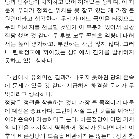
당과 민주당이 차지하고 있어 끼어있는 상태다. 이 때
문에 우리가 정확한 위치를 못 잡고 있는 게 가장 큰
원인이라고 생각한다. 우리가 어느 국민을 타깃으로
우리 메세지를 전달할 것인가 이 부분에 있어서 갈팡
질팡 했던 것 같다. 두 후보 모두 콘텐츠 역량에 대해
서는 높이 평가하고, 부인하는 사람 많지 않다. 그러
나 탄핵정국에 끼어있는 상태에서 진가를 발휘하지
못하고 있는 상태다.
-대선에서 유의미한 결과가 나오지 못하면 당의 존속
에 문제가 있을 것 같다. 시급하게 해결할 문제가 무
엇이라고 생각하나.
정당은 정권을 창출하는 것이 가장 큰 목적이기 때문
에 대선은 중요하다. 그런데 사실 그런 것들을 뛰어넘
어야 존속이 가능하다고 본다. 바른정당이 어떤 가치
와 비전을 제시할지 명확하게 정리가 된다면 대선 이
후의 바른정당의 모습을 비관하지는 않는다. 정권 창