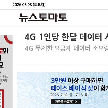
2026.08.08 (토요일)
4G 1인당 한달 데이터 
4G 무제한 요금제 데이터 소모량