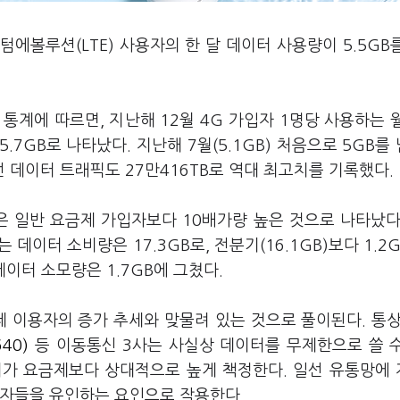
텀에볼루션(LTE) 사용자의 한 달 데이터 사용량이 5.5GB
계에 따르면, 지난해 12월 4G 가입자 1명당 사용하는 
5.7GB로 나타났다. 지난해 7월(5.1GB) 처음으로 5GB를
무선 데이터 트래픽도 27만416TB로 역대 최고치를 기록했다.
은 일반 요금제 가입자보다 10배가량 높은 것으로 나타났다
 데이터 소비량은 17.3GB로, 전분기(16.1GB)보다 1.2
데이터 소모량은 1.7GB에 그쳤다.
제 이용자의 증가 추세와 맞물려 있는 것으로 풀이된다. 통
40)
등 이동통신 3사는 사실상 데이터를 무제한으로 쓸 
저가 요금제보다 상대적으로 높게 책정한다. 일선 유통망에
비자들을 유인하는 요인으로 작용한다.