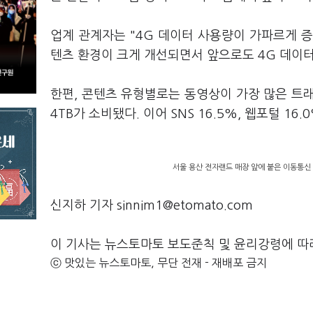
업계 관계자는 "4G 데이터 사용량이 가파르게 증
텐츠 환경이 크게 개선되면서 앞으로도 4G 데이터
한편, 콘텐츠 유형별로는 동영상이 가장 많은 트래픽
4TB가 소비됐다. 이어 SNS 16.5%, 웹포털 16
서울 용산 전자랜드 매장 앞에 붙은 이동통신
신지하 기자 sinnim1@etomato.com
이 기사는 뉴스토마토 보도준칙 및 윤리강령에 따
ⓒ 맛있는 뉴스토마토, 무단 전재 - 재배포 금지