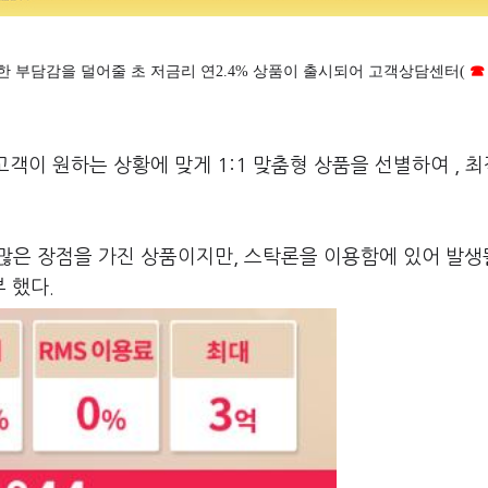
한 부담감을 덜어줄 초 저금리 연2.4% 상품이 출시되어 고객상담센터(
☎ 
고객이 원하는 상황에 맞게 1:1 맞춤형 상품을 선별하여 , 
많은 장점을 가진 상품이지만, 스탁론을 이용함에 있어 발생
 했다.