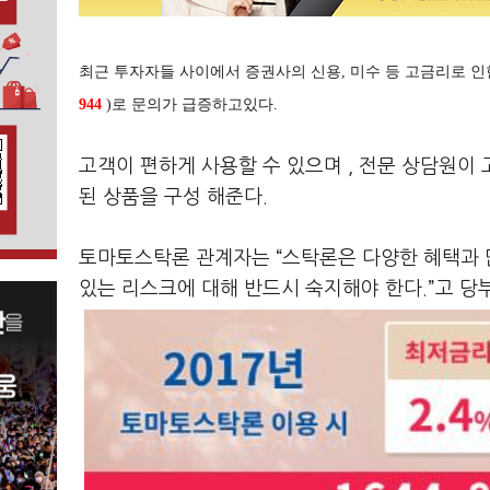
최근 투자자들 사이에서 증권사의 신용, 미수 등 고금리로 인
944
)로 문의가 급증하고있다.
고객이 편하게 사용할 수 있으며 , 전문 상담원이 
된 상품을 구성 해준다.
토마토스탁론 관계자는 “스탁론은 다양한 혜택과 
있는 리스크에 대해 반드시 숙지해야 한다.”고 당부