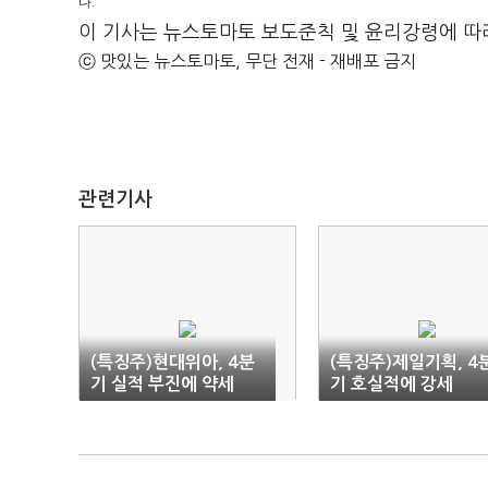
다.
이 기사는 뉴스토마토 보도준칙 및 윤리강령에 따
ⓒ 맛있는 뉴스토마토, 무단 전재 - 재배포 금지
관련기사
(특징주)현대위아, 4분
(특징주)제일기획, 4
기 실적 부진에 약세
기 호실적에 강세