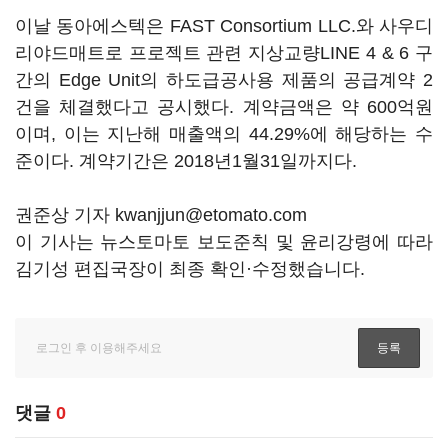
이날 동아에스텍은 FAST Consortium LLC.와 사우디
리야드매트로 프로젝트 관련 지상교량LINE 4 & 6 구
간의 Edge Unit의 하도급공사용 제품의 공급계약 2
건을 체결했다고 공시했다. 계약금액은 약 600억원
이며, 이는 지난해 매출액의 44.29%에 해당하는 수
준이다. 계약기간은 2018년1월31일까지다.
권준상 기자 kwanjjun@etomato.com
이 기사는 뉴스토마토 보도준칙 및 윤리강령에 따라
김기성 편집국장이 최종 확인·수정했습니다.
댓글
0