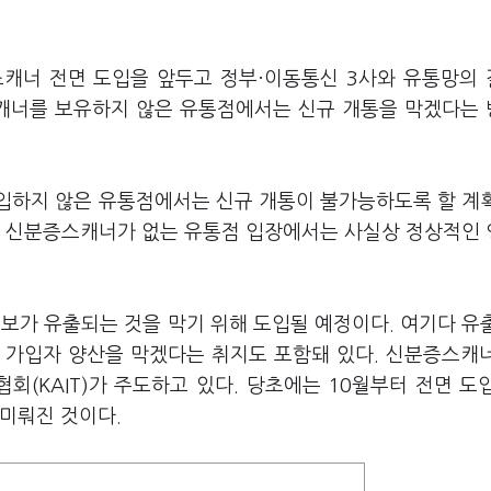
스캐너 전면 도입을 앞두고 정부·이동통신 3사와 유통망의
스캐너를 보유하지 않은 유통점에서는 신규 개통을 막겠다는
입하지 않은 유통점에서는 신규 개통이 불가능하도록 할 계
. 신분증스캐너가 없는 유통점 입장에서는 사실상 정상적인
가 유출되는 것을 막기 위해 도입될 예정이다. 여기다 유
 가입자 양산을 막겠다는 취지도 포함돼 있다. 신분증스캐
(KAIT)가 주도하고 있다. 당초에는 10월부터 전면 도
미뤄진 것이다.