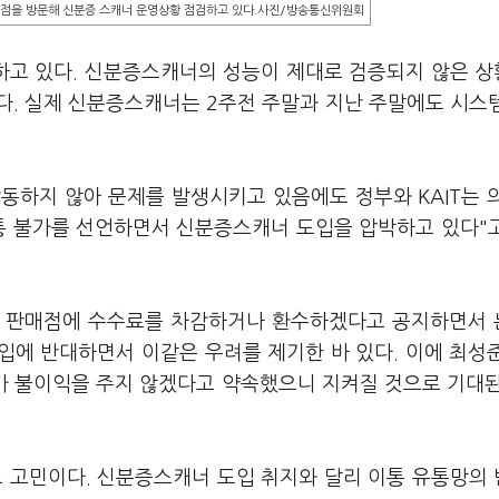
매점을 방문해 신분증 스캐너 운영상황 점검하고 있다.사진/방송통신위원회
하고 있다. 신분증스캐너의 성능이 제대로 검증되지 않은 
다. 실제 신분증스캐너는 2주전 주말과 지난 주말에도 시스
동하지 않아 문제를 발생시키고 있음에도 정부와 KAIT는 
개통 불가를 선언하면서 신분증스캐너 도입을 압박하고 있다"
 판매점에 수수료를 차감하거나 환수하겠다고 공지하면서
입에 반대하면서 이같은 우려를 제기한 바 있다. 이에 최성
사가 불이익을 주지 않겠다고 약속했으니 지켜질 것으로 기대
 고민이다. 신분증스캐너 도입 취지와 달리 이통 유통망의