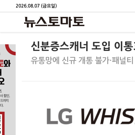
2026.08.07 (금요일)
신분증스캐너 도입 이통
유통망에 신규 개통 불가·패널티