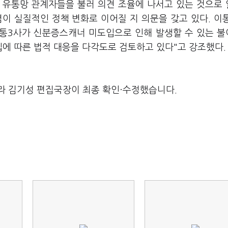
 유통망 관계자들을 불러 의견 조율에 나서고 있는 것으로
이 실질적인 정책 변화로 이어질 지 의문을 갖고 있다. 이
이통3사가 신분증스캐너 미도입으로 인해 발생할 수 있는 
에 따른 법적 대응을 다각도로 검토하고 있다"고 강조했다.
라 김기성 편집국장이 최종 확인·수정했습니다.