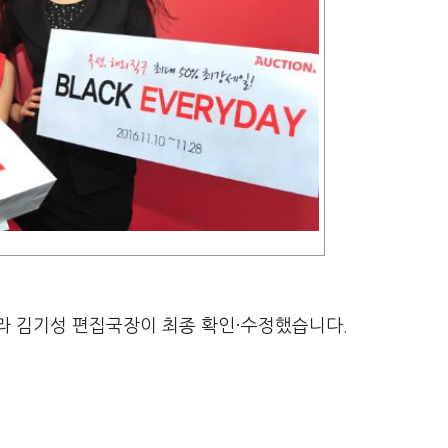
라 김기성 편집국장이 최종 확인·수정했습니다.