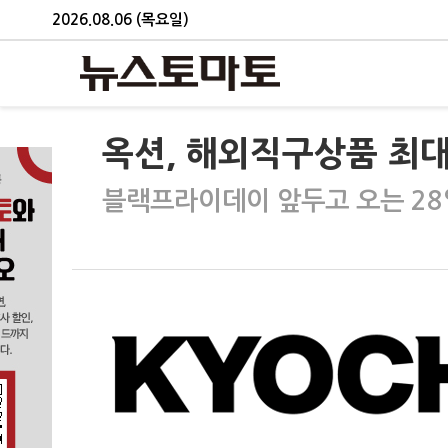
2026.08.06 (목요일)
옥션, 해외직구상품 최대
블랙프라이데이 앞두고 오는 28