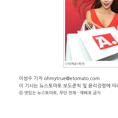
(사진제공=옥션)
이성수 기자 ohmytrue@etomato.com
이 기사는 뉴스토마토 보도준칙 및 윤리강령에 따
ⓒ 맛있는 뉴스토마토, 무단 전재 - 재배포 금지