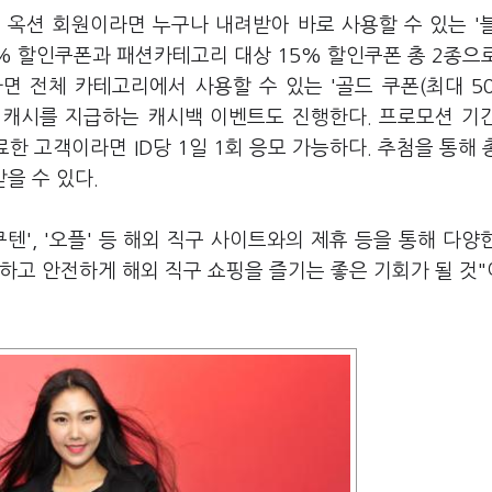
선 옥션 회원이라면 누구나 내려받아 바로 사용할 수 있는 '
0% 할인쿠폰과 패션카테고리 대상 15% 할인쿠폰 총 2종으
면 전체 카테고리에서 사용할 수 있는 '골드 쿠폰(최대 5
마일캐시를 지급하는 캐시백 이벤트도 진행한다. 프로모션 기
한 고객이라면 ID당 1일 1회 응모 가능하다. 추첨을 통해 총
을 수 있다.
', '오플' 등 해외 직구 사이트와의 제휴 등을 통해 다양
하고 안전하게 해외 직구 쇼핑을 즐기는 좋은 기회가 될 것